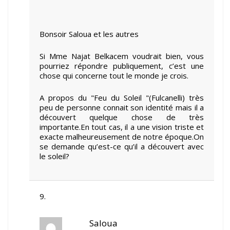
Bonsoir Saloua et les autres
Si Mme Najat Belkacem voudrait bien, vous
pourriez répondre publiquement, c’est une
chose qui concerne tout le monde je crois.
A propos du "Feu du Soleil "(Fulcanelli) très
peu de personne connait son identité mais il a
découvert quelque chose de très
importante.En tout cas, il a une vision triste et
exacte malheureusement de notre époque.On
se demande qu’est-ce qu’il a découvert avec
le soleil?
Saloua