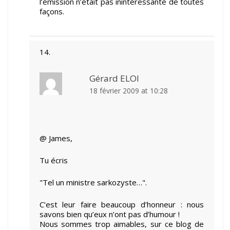
l’émission n’était pas inintéressante de toutes
façons.
Gérard ELOI
18 février 2009 at 10:28
@ James,
Tu écris
"Tel un ministre sarkozyste…".
C’est leur faire beaucoup d’honneur : nous
savons bien qu’eux n’ont pas d’humour !
Nous sommes trop aimables, sur ce blog de