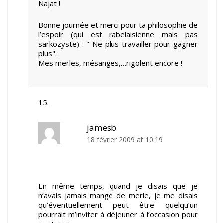
Najat !
Bonne journée et merci pour ta philosophie de
l’espoir (qui est rabelaisienne mais pas
sarkozyste) : " Ne plus travailler pour gagner
plus".
Mes merles, mésanges,…rigolent encore !
jamesb
18 février 2009 at 10:19
En même temps, quand je disais que je
n’avais jamais mangé de merle, je me disais
qu’éventuellement peut être quelqu’un
pourrait m’inviter à déjeuner à l’occasion pour