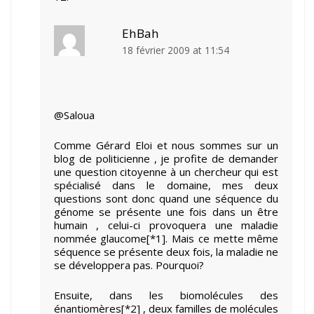
EhBah
18 février 2009 at 11:54
@Saloua
Comme Gérard Eloi et nous sommes sur un
blog de politicienne , je profite de demander
une question citoyenne à un chercheur qui est
spécialisé dans le domaine, mes deux
questions sont donc quand une séquence du
génome se présente une fois dans un être
humain , celui-ci provoquera une maladie
nommée glaucome[*1]. Mais ce mette même
séquence se présente deux fois, la maladie ne
se développera pas. Pourquoi?
Ensuite, dans les biomolécules des
énantiomères[*2] , deux familles de molécules