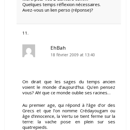
Quelques temps réflexion nécessaires.
Avez-vous un lien perso (réponse)?
EhBah
18 février 2009 at 13:40
On dirait que les sages du temps ancien
voient le monde d’aujourd’hui. Qu’en pensez
vous? Ah! que ce monde oublie ses racines…
Au premier age, qui répond à l’âge d’or des
Grecs et que l’on nomme Crédayougam ou
âge d’innocence, la Vertu se tient ferme sur la
terre: la vache pose en plein sur ses
quatrepieds.