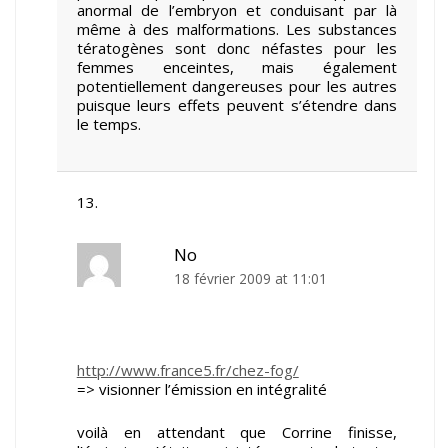
anormal de l’embryon et conduisant par là
même à des malformations. Les substances
tératogènes sont donc néfastes pour les
femmes enceintes, mais également
potentiellement dangereuses pour les autres
puisque leurs effets peuvent s’étendre dans
le temps.
No
18 février 2009 at 11:01
http://www.france5.fr/chez-fog/
=> visionner l’émission en intégralité
voilà en attendant que Corrine finisse,