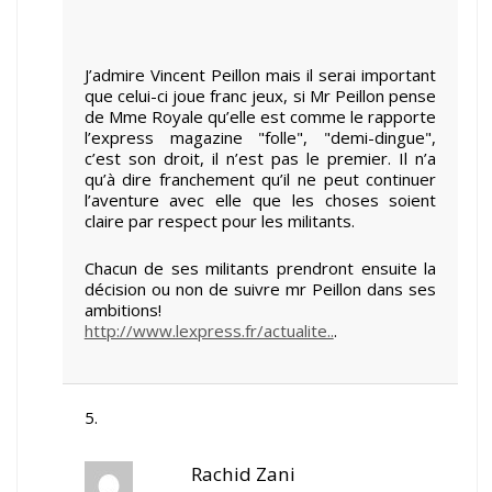
J’admire Vincent Peillon mais il serai important
que celui-ci joue franc jeux, si Mr Peillon pense
de Mme Royale qu’elle est comme le rapporte
l’express magazine "folle", "demi-dingue",
c’est son droit, il n’est pas le premier. Il n’a
qu’à dire franchement qu’il ne peut continuer
l’aventure avec elle que les choses soient
claire par respect pour les militants.
Chacun de ses militants prendront ensuite la
décision ou non de suivre mr Peillon dans ses
ambitions!
http://www.lexpress.fr/actualite..
.
Rachid Zani