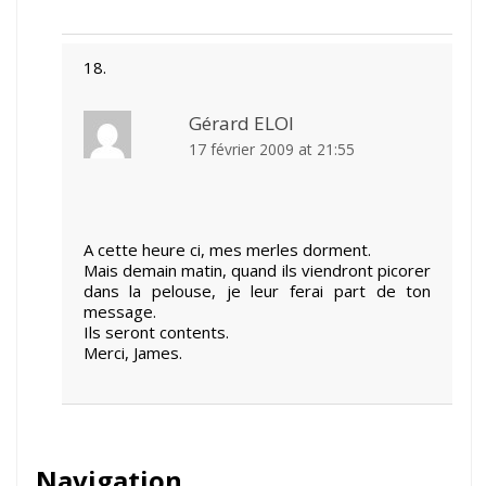
Gérard ELOI
17 février 2009 at 21:55
A cette heure ci, mes merles dorment.
Mais demain matin, quand ils viendront picorer
dans la pelouse, je leur ferai part de ton
message.
Ils seront contents.
Merci, James.
Navigation