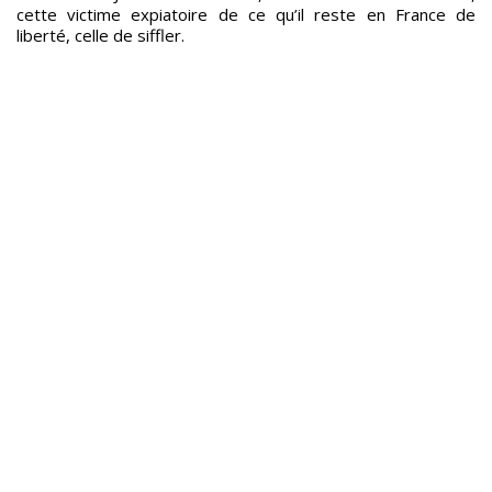
cette victime expiatoire de ce qu’il reste en France de
liberté, celle de siffler.