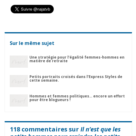
Sur le même sujet
Une stratégie pour l’égalité femmes-hommes en
matière de retraite
Petits portraits croisés dans l’Express Styles de
cette semaine.
Hommes et femmes politiques… encore un effort
pour être blogueurs !
118 commentaires sur
Il n’est que les