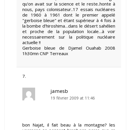
qu’on avait sur la science et le reste..honte à
nous, pays colonisateur..17 essais nucléaires
de 1960 à 1961 dont le premier appelé
"gerboise bleue" et étant supérieur à 4 fois à
la bombe d’hiroshima…dans le désert sahélien
et proche de la population locale…à voir
necessairement sur la politique nucléaire
actuelle !!
Gerboise bleue de Djamel Ouahab 2008
1h30mn CNP Terreaux
jamesb
19 février 2009 at 11:46
bon Najat, il fait beau à la montagne? les