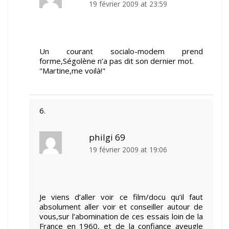
19 février 2009 at 23:59
Un courant socialo-modem prend
forme,Ségolène n’a pas dit son dernier mot.
"Martine,me voilà!"
philgi 69
19 février 2009 at 19:06
Je viens d’aller voir ce film/docu qu’il faut
absolument aller voir et conseiller autour de
vous,sur l’abomination de ces essais loin de la
France en 1960, et de la confiance aveugle