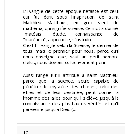
L’Evangile de cette époque néfaste est celui
qui fut écrit sous l’inspiration de saint
Matthieu. Matthaus, en grec vient de
mathéma, qui signifie science. Ce mot a donné
"matésis" étude, connaissance, de
"maténein", apprendre, s’instruire.
C’est l’ Evangile selon la Science, le dernier de
tous, mais le premier pour nous, parce qu’il
nous enseigne que, sauf un petit nombre
d’élus, nous devons collectivement périr.
Aussi l’ange fut-il attribué à saint Matthieu,
parce que la science, seule capable de
pénétrer le mystère des choses, celui des
êtres et de leur destinée, peut donner à
l’homme des ailes pour qu’il s’élève jusqu’à la
connaissance des plus hautes vérités et qu’il
parvienne jusqu’à Dieu. (…)