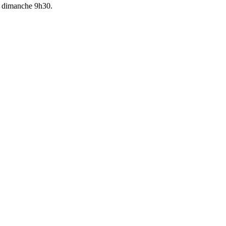
t dimanche 9h30.