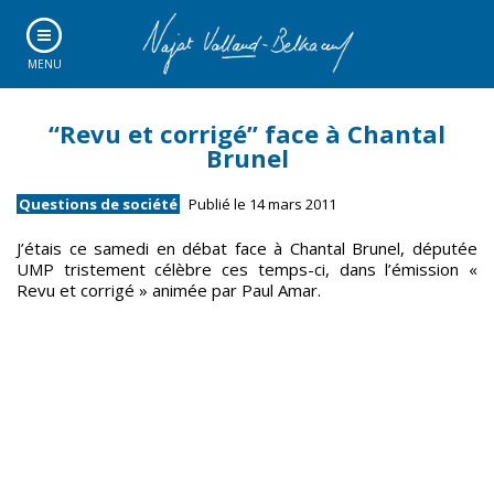
MENU
“Revu et corrigé” face à Chantal
Brunel
Questions de société
Publié le 14 mars 2011
J’étais ce samedi en débat face à Chantal Brunel, députée
UMP tristement célèbre ces temps-ci, dans l’émission «
Revu et corrigé » animée par Paul Amar.