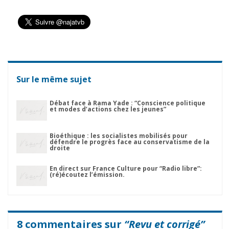
Sur le même sujet
Débat face à Rama Yade : “Conscience politique
et modes d’actions chez les jeunes”
Bioéthique : les socialistes mobilisés pour
défendre le progrès face au conservatisme de la
droite
En direct sur France Culture pour “Radio libre”:
(ré)écoutez l’émission.
8 commentaires sur
“Revu et corrigé”