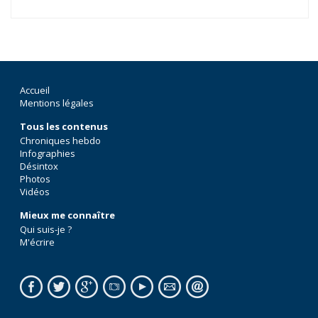
Accueil
Mentions légales
Tous les contenus
Chroniques hebdo
Infographies
Désintox
Photos
Vidéos
Mieux me connaître
Qui suis-je ?
M'écrire