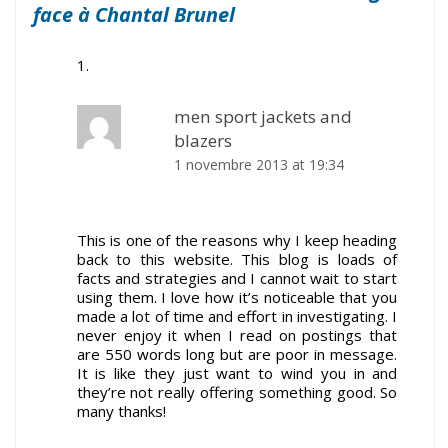
face à Chantal Brunel
men sport jackets and
blazers
1 novembre 2013 at 19:34
This is one of the reasons why I keep heading
back to this website. This blog is loads of
facts and strategies and I cannot wait to start
using them. I love how it’s noticeable that you
made a lot of time and effort in investigating. I
never enjoy it when I read on postings that
are 550 words long but are poor in message.
It is like they just want to wind you in and
they’re not really offering something good. So
many thanks!