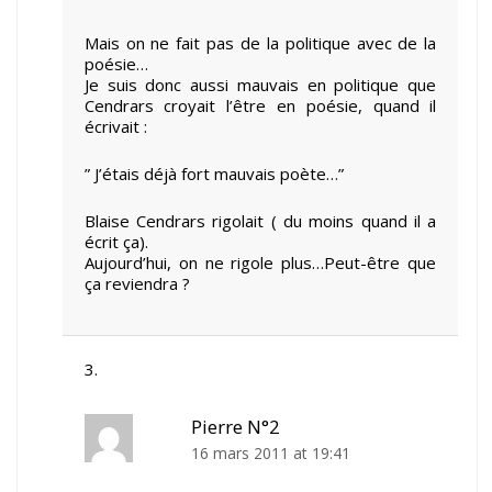
Mais on ne fait pas de la politique avec de la
poésie…
Je suis donc aussi mauvais en politique que
Cendrars croyait l’être en poésie, quand il
écrivait :
” J’étais déjà fort mauvais poète…”
Blaise Cendrars rigolait ( du moins quand il a
écrit ça).
Aujourd’hui, on ne rigole plus…Peut-être que
ça reviendra ?
Pierre N°2
16 mars 2011 at 19:41