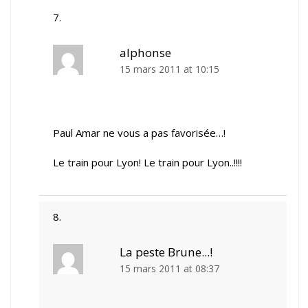
alphonse
15 mars 2011 at 10:15
Paul Amar ne vous a pas favorisée…!
Le train pour Lyon! Le train pour Lyon..!!!!
La peste Brune...!
15 mars 2011 at 08:37