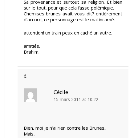
Sa provenance,et surtout sa religion. Et bien
sur le tout, pour que cela fasse polémique.
Chemises brunes avait vous dit? entièrement
d’accord, ce personnage est le mal incarné.
attention! un train peux en caché un autre.
amitiés.
Brahim.
Cécile
15 mars 2011 at 10:22
Bien, moi je n’ai rien contre les Brunes..
Mais,