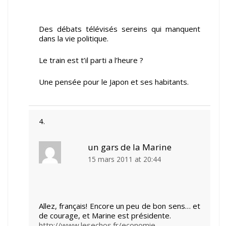
Des débats télévisés sereins qui manquent
dans la vie politique.
Le train est t’il parti a l’heure ?
Une pensée pour le Japon et ses habitants.
un gars de la Marine
15 mars 2011 at 20:44
Allez, français! Encore un peu de bon sens… et
de courage, et Marine est présidente.
http://www.lesechos.fr/economie-