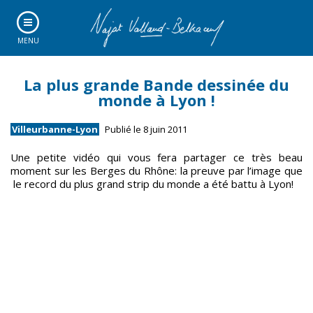
MENU
La plus grande Bande dessinée du
monde à Lyon !
Villeurbanne-Lyon
Publié le 8 juin 2011
Une petite vidéo qui vous fera partager ce très beau
moment sur les Berges du Rhône: la preuve par l’image que
le record du plus grand strip du monde a été battu à Lyon!