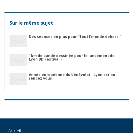
Sur le même sujet
Des séances en plus pour “Tout l’monde dehors!”
1km de bande dessinée pour le lancement de
Lyon BD Festival !
Année européenne du bénévolat : Lyon est au
rendez vous
Accueil