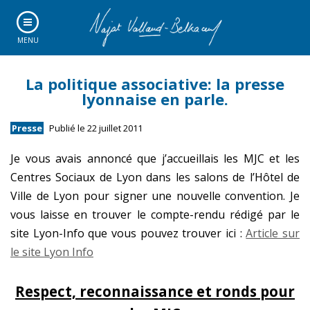
MENU
La politique associative: la presse
lyonnaise en parle.
Presse
Publié le 22 juillet 2011
Je vous avais annoncé que j’accueillais les MJC et les
Centres Sociaux de Lyon dans les salons de l’Hôtel de
Ville de Lyon pour signer une nouvelle convention. Je
vous laisse en trouver le compte-rendu rédigé par le
site Lyon-Info que vous pouvez trouver ici :
Article sur
le site Lyon Info
Respect, reconnaissance et ronds pour