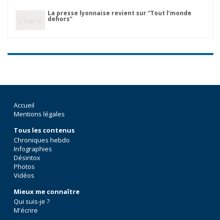
La presse lyonnaise revient sur “Tout l’monde
dehors”
Accueil
Mentions légales
Tous les contenus
Chroniques hebdo
Infographies
Désintox
Photos
Vidéos
Mieux me connaître
Qui suis-je ?
M'écrire