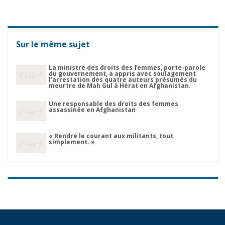
Sur le même sujet
La ministre des droits des femmes, porte-parole
du gouvernement, a appris avec soulagement
l’arrestation des quatre auteurs présumés du
meurtre de Mah Gul à Hérat en Afghanistan.
Une responsable des droits des femmes
assassinée en Afghanistan
« Rendre le courant aux militants, tout
simplement. »