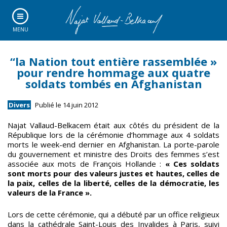
MENU
“la Nation tout entière rassemblée »
pour rendre hommage aux quatre
soldats tombés en Afghanistan
Divers
Publié le 14 juin 2012
Najat Vallaud-Belkacem était aux côtés du président de la
République lors de la cérémonie d’hommage aux 4 soldats
morts le week-end dernier en Afghanistan. La porte-parole
du gouvernement et ministre des Droits des femmes s’est
associée aux mots de François Hollande :
« Ces soldats
sont morts pour des valeurs justes et hautes, celles de
la paix, celles de la liberté, celles de la démocratie, les
valeurs de la France ».
Lors de cette cérémonie, qui a débuté par un office religieux
dans la cathédrale Saint-Louis des Invalides à Paris, suivi