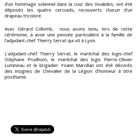
d’un hommage solennel dans la cour des Invalides, ont été
déposés les quatre cercueils, recouverts chacun d’un
drapeau tricolore.
Avec Gérard Collomb, nous avons tenu, lors de cette
cérémonie, à avoir une pensée particulière à la famille de
l’adjudant-chef Thierry Serrat qui vit à Lyon.
L’adjudant-chef Thierry Serrat, le maréchal des logis-chef
Stéphane Prudhom, le maréchal des logis Pierre-Olivier
Lumineau et le brigadier Yoann Marcillan ont été décorés
des insignes de Chevalier de la Légion d’honneur à titre
posthume.