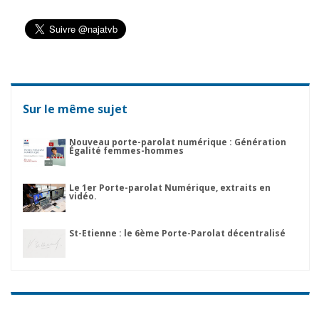
Sur le même sujet
Nouveau porte-parolat numérique : Génération
Égalité femmes-hommes
Le 1er Porte-parolat Numérique, extraits en
vidéo.
St-Etienne : le 6ème Porte-Parolat décentralisé