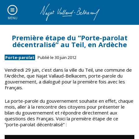
MENU
Première étape du “Porte-parolat
décentralisé” au Teil, en Ardèche
Porte-parolat
Publié le 30 juin 2012
Vendredi 29 juin, c’est dans la ville du Teil, une commune de
l’Ardèche, que Najat Vallaud-Belkacem, porte-parole du
gouvernement, a dialogué pour la première fois avec les
Français.
La porte-parole du gouvernement souhaite en effet, chaque
mois, aller à la rencontre des citoyens pour présenter le
bilan du gouvernement et répondre directement aux
questions des Français. Voici la première étape de ce
“porte-parolat décentralisé” :