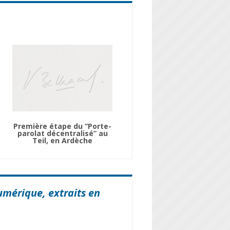
Première étape du “Porte-
parolat décentralisé” au
Teil, en Ardèche
umérique, extraits en