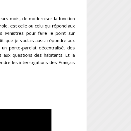
ieurs mois, de moderniser la fonction
e, est celle ou celui qui répond aux
s Ministres pour faire le point sur
it que je voulais aussi répondre aux
 un porte-parolat décentralisé, des
s aux questions des habitants. Et la
tendre les interrogations des Français