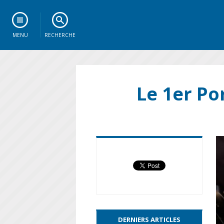
MENU
RECHERCHE
Le 1er Po
DERNIERS ARTICLES