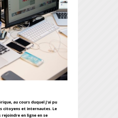
rique, au cours duquel j'ai pu
s citoyens et internautes. Le
 rejoindre en ligne en se