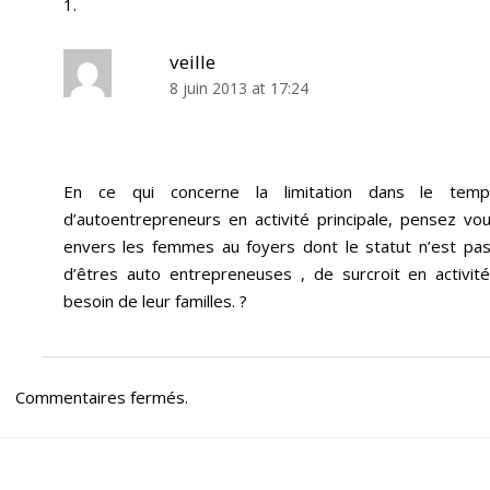
veille
8 juin 2013 at 17:24
En ce qui concerne la limitation dans le te
d’autoentrepreneurs en activité principale, pensez v
envers les femmes au foyers dont le statut n’est pas
d’êtres auto entrepreneuses , de surcroit en activité
besoin de leur familles. ?
Commentaires fermés.