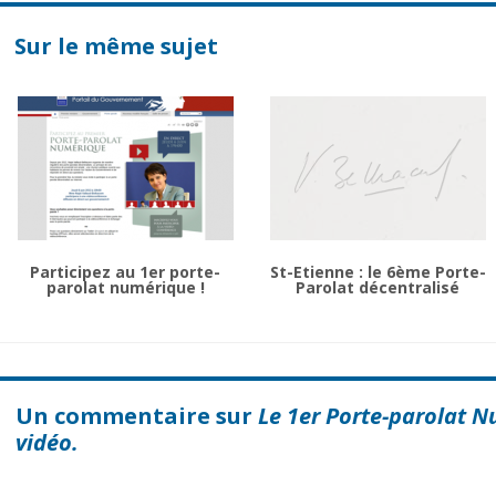
Sur le même sujet
Participez au 1er porte-
St-Etienne : le 6ème Porte-
parolat numérique !
Parolat décentralisé
Un commentaire sur
Le 1er Porte-parolat N
vidéo.