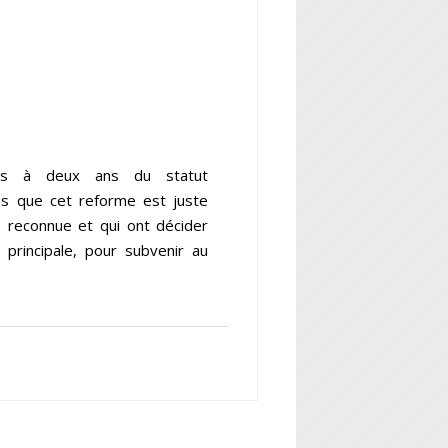
mps à deux ans du statut
ous que cet reforme est juste
 reconnue et qui ont décider
 principale, pour subvenir au