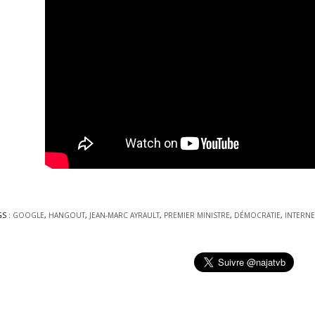
GS :
GOOGLE
,
HANGOUT
,
JEAN-MARC AYRAULT
,
PREMIER MINISTRE
,
DÉMOCRATIE
,
INTERNE