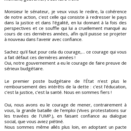
Monsieur le sénateur, je veux vous le redire, la cohérence
de notre action, c’est celle qui consiste à redresser le pays
dans la justice et dans l’égalité, en lui donnant à la fois des
perspectives et ce souffle qui lui a cruellement manqué au
cours de ces dernières années, afin qu’il puisse se projeter
à nouveau dans l’avenir avec confiance.
Sachez qu’il faut pour cela du courage,… ce courage qui vous
a fait défaut ces dernières années !
Oui, notre gouvernement a eu le courage de faire preuve de
sérieux budgétaire.
Le premier poste budgétaire de l’État n’est plus le
remboursement des intérêts de la dette : c’est l’éducation,
c’est la justice, c’est la santé. Nous en sommes fiers !
Oui, nous avons eu le courage de mener, contrairement à
vous, la grande bataille de l’emploi (Vives protestations sur
les travées de l’UMP.), en faisant confiance au dialogue
social, que vous aviez piétiné.
Nous sommes même allés plus loin, en adoptant un pacte