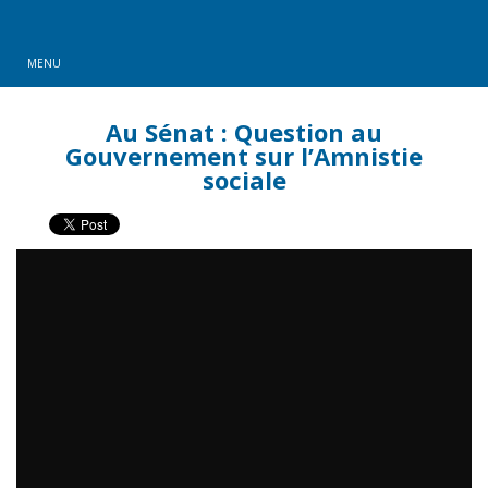
MENU
Au Sénat : Question au
Gouvernement sur l’Amnistie
sociale