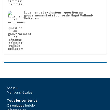
Logement et explusions : question au
gouvernement et réponse de Najat Vallaud-
Belkacem
Accueil
Mentions légales
Tous les contenus
Chroniques hebdo
Infographies