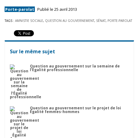
Porte-parolat
Publié le 25 avril 2013
TAGS :
AMNISTIE SOCIALE
,
QUESTION AU GOUVERNEMENT
,
SÉNAT
,
PORTE-PAROLAT
Sur le même sujet
Question au gouvernement sur la semaine de
l’Égalité professionnelle
Question au gouvernement sur le projet de loi
Égalité femmes-hommes