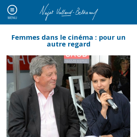
MENU
Femmes dans le cinéma : pour un
autre regard