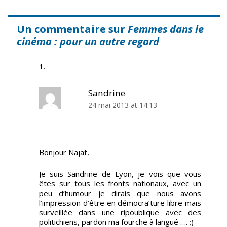
Un commentaire sur
Femmes dans le
cinéma : pour un autre regard
Sandrine
24 mai 2013 at 14:13
Bonjour Najat,
Je suis Sandrine de Lyon, je vois que vous
êtes sur tous les fronts nationaux, avec un
peu d’humour je dirais que nous avons
l’impression d’être en démocra’ture libre mais
surveillée dans une ripoublique avec des
politichiens, pardon ma fourche à langué …. ;)