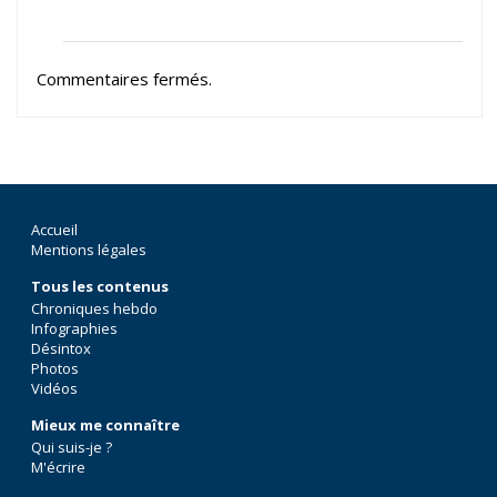
Commentaires fermés.
Accueil
Mentions légales
Tous les contenus
Chroniques hebdo
Infographies
Désintox
Photos
Vidéos
Mieux me connaître
Qui suis-je ?
M'écrire