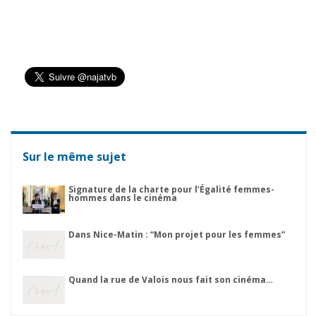
Sur le même sujet
Signature de la charte pour l’Égalité femmes-
hommes dans le cinéma
Dans Nice-Matin : “Mon projet pour les femmes”
Quand la rue de Valois nous fait son cinéma…