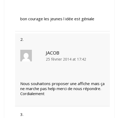
bon courage les jeunes l idée est géniale
JACOB
25 février 2014 at 17:42
Nous souhaitons proposer une affiche mais ça
ne marche pas help merci de nous répondre.
Cordialement