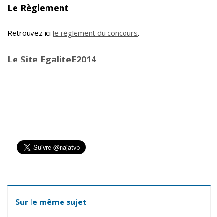
Le Règlement
Retrouvez ici
le règlement du concours
.
Le Site EgaliteE2014
Sur le même sujet