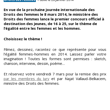
En vue de la prochaine journée internationale des
Droits des femmes le 8 mars 2014, le ministère des
Droits des femmes lance le premier concours officiel à
destination des jeunes, de 16 à 25, sur le thème de
l’égalité entre les femmes et les hommes.
Choisissez le thème !
Filmez, dessinez, racontez ce que représente pour vous
l’égalité femmes-hommes en 2014. Laissez parler votre
imagination ! Toutes les formes sont permises : sketch,
chanson, interview, dessin, poème…
Et réservez votre vendredi 7 mars pour la remise des prix
par les membres du Jury
et par Najat Vallaud-Belkacem,
ministre des Droits des femmes.