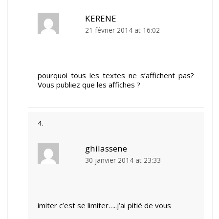
KERENE
21 février 2014 at 16:02
pourquoi tous les textes ne s’affichent pas?
Vous publiez que les affiches ?
ghilassene
30 janvier 2014 at 23:33
imiter c’est se limiter…..j’ai pitié de vous