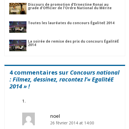
Discours de promotion d’Ernestine Ronai au
grade d’Officier de l’Ordre National du Mérite
Toutes les lauréates du concours ÉgaliteE 2014
La soirée de remise des prix du concours ÉgalitéÉ
2014
4 commentaires sur
Concours national
: Filmez, dessinez, racontez l’« EgalitéE
2014 » !
noel
26 février 2014 at 14:00