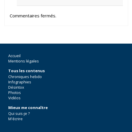
Commentaires fermés.
Accueil
Mentions légales
Tous les contenus
Chroniques hebdo
Infographies
Désintox
Photos
Vidéos
Mieux me connaître
Qui suis-je ?
M'écrire