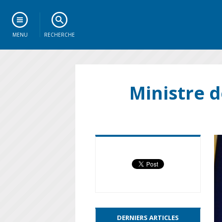
MENU
RECHERCHE
Ministre d
DERNIERS ARTICLES