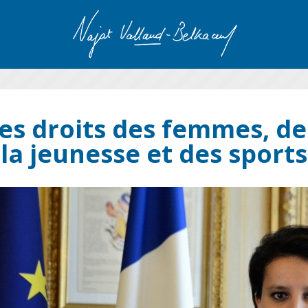
es droits des femmes, de l
la jeunesse et des sports