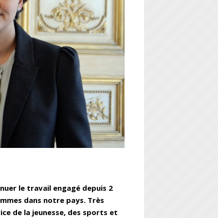
nuer le travail engagé depuis 2
hommes dans notre pays. Très
ice de la jeunesse, des sports et