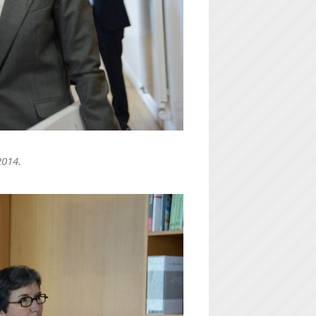
2014.