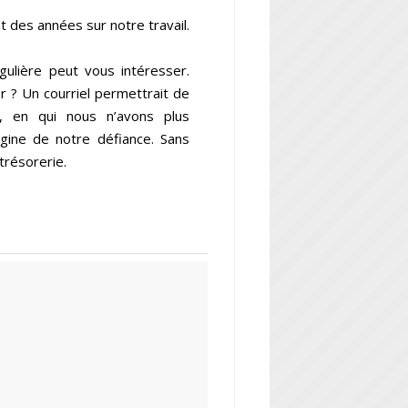
t des années sur notre travail.
ulière peut vous intéresser.
 ? Un courriel permettrait de
s, en qui nous n’avons plus
igine de notre défiance. Sans
trésorerie.