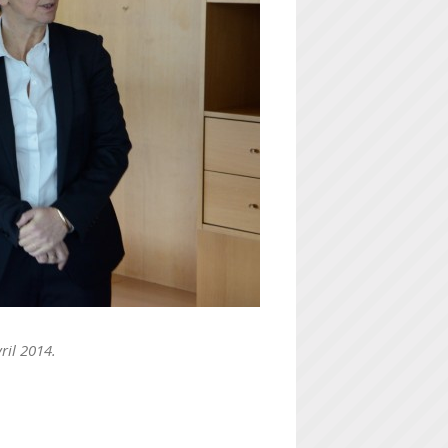
ril 2014.