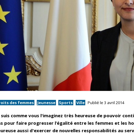
roits des femmes
Jeunesse
Sports
Ville
Publié le 3 avril 2014
 suis comme vous l'imaginez très heureuse de pouvoir conti
s pour faire progresser l’égalité entre les femmes et les 
ureuse aussi d'exercer de nouvelles responsabilités au serv