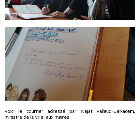
Voici le courrier adressé par Najat Vallaud-Belkacem,
ministre de la Ville, aux maires :