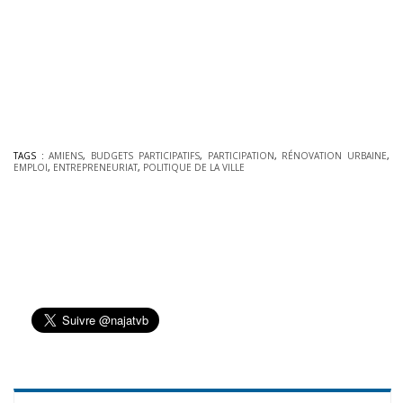
TAGS :
AMIENS
,
BUDGETS PARTICIPATIFS
,
PARTICIPATION
,
RÉNOVATION URBAINE
,
EMPLOI
,
ENTREPRENEURIAT
,
POLITIQUE DE LA VILLE