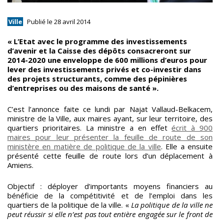
Ville
Publié le 28 avril 2014
« L’Etat avec le programme des investissements
d’avenir et la Caisse des dépôts consacreront sur
2014-2020 une enveloppe de 600 millions d’euros pour
lever des investissements privés et co-investir dans
des projets structurants, comme des pépinières
d’entreprises ou des maisons de santé ».
C’est l’annonce faite ce lundi par Najat Vallaud-Belkacem,
ministre de la Ville, aux maires ayant, sur leur territoire, des
quartiers prioritaires. La ministre a en effet
écrit à 900
maires pour leur présenter la feuille de route de son
ministère en matière de politique de la ville
. Elle a ensuite
présenté cette feuille de route lors d’un déplacement à
Amiens.
Objectif : déployer d’importants moyens financiers au
bénéficie de la compétitivité et de l’emploi dans les
quartiers de la politique de la ville. «
La politique de la ville ne
peut réussir si elle n’est pas tout entière engagée sur le front de