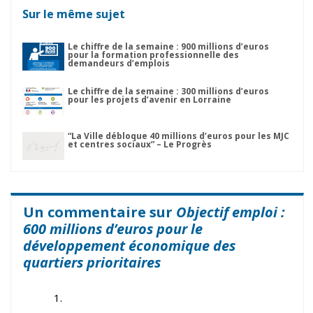
Sur le même sujet
Le chiffre de la semaine : 900 millions d’euros
pour la formation professionnelle des
demandeurs d’emplois
Le chiffre de la semaine : 300 millions d’euros
pour les projets d’avenir en Lorraine
“La Ville débloque 40 millions d’euros pour les MJC
et centres sociaux” – Le Progrès
Un commentaire sur
Objectif emploi :
600 millions d’euros pour le
développement économique des
quartiers prioritaires