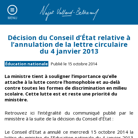
MENU
Décision du Conseil d’État relative à
l’annulation de la lettre circulaire
du 4 janvier 2013
Éducation nationale
Publié le 15 octobre 2014
La ministre tient à souligner l’importance qu’elle
attache à la lutte contre l’homophobie et au-delà
contre toutes les formes de discrimination en milieu
scolaire. Cette lutte est et reste une priorité du
ministère.
Retrouvez ici l’intégralité du communiqué publié par le
ministère à la suite de la décision du Conseil d’État :
Le Conseil d’Etat a annulé ce mercredi 15 octobre 2014 la
lettre du ministre de l’Education nationale du 4 janvier 2013