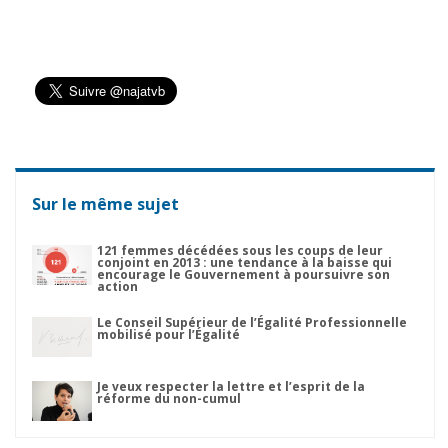
Sur le même sujet
121 femmes décédées sous les coups de leur
conjoint en 2013 : une tendance à la baisse qui
encourage le Gouvernement à poursuivre son
action
Le Conseil Supérieur de l’Égalité Professionnelle
mobilisé pour l’Égalité
Je veux respecter la lettre et l’esprit de la
réforme du non-cumul