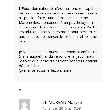
L’Education nationale n’est pas encore capable
de produire un discours professionnel comme
a pu le faire une émission comme Les
Maternelles, demander à un psychologue (en
l’occurrence l’excellent Serge Tisseron) d’aider
les adultes à trouver les mots pour permettre
aux enfants de penser le présent et le futur
proche.
Je vous laisse un questionnement d’enfant de
5 ans auquel j’ai dû répondre le jeudi matin :
“est-ce que lorsqu’ils étaient bébés ils étaient
déjà méchants ?
Ça mérite aussi réflexion, non ?
LE MORVAN Maryse
15 janvier 2015 at 19:58