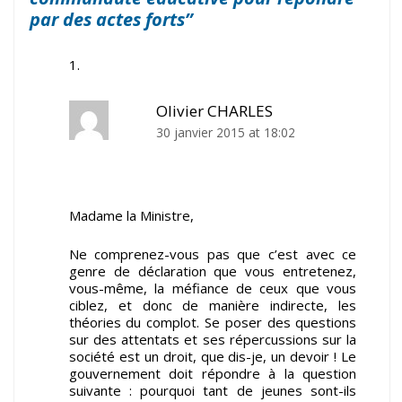
par des actes forts”
Olivier CHARLES
30 janvier 2015 at 18:02
Madame la Ministre,
Ne comprenez-vous pas que c’est avec ce
genre de déclaration que vous entretenez,
vous-même, la méfiance de ceux que vous
ciblez, et donc de manière indirecte, les
théories du complot. Se poser des questions
sur des attentats et ses répercussions sur la
société est un droit, que dis-je, un devoir ! Le
gouvernement doit répondre à la question
suivante : pourquoi tant de jeunes sont-ils