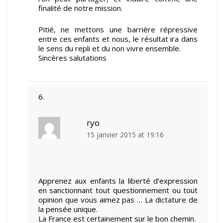
finalité de notre mission.
Pitié, ne mettons une barrière répressive
entre ces enfants et nous, le résultat ira dans
le sens du repli et du non vivre ensemble.
Sincères salutations
ryo
15 janvier 2015 at 19:16
Apprenez aux enfants la liberté d’expression
en sanctionnant tout questionnement ou tout
opinion que vous aimez pas … La dictature de
la pensée unique.
La France est certainement sur le bon chemin.