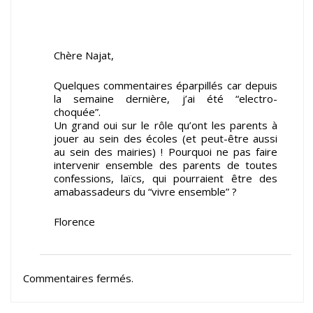
Chère Najat,
Quelques commentaires éparpillés car depuis
la semaine dernière, j’ai été “electro-
choquée”.
Un grand oui sur le rôle qu’ont les parents à
jouer au sein des écoles (et peut-être aussi
au sein des mairies) ! Pourquoi ne pas faire
intervenir ensemble des parents de toutes
confessions, laïcs, qui pourraient être des
amabassadeurs du “vivre ensemble” ?
Florence
Commentaires fermés.