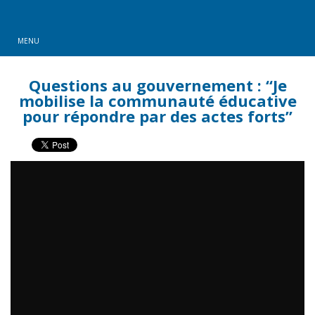
MENU
Questions au gouvernement : “Je
mobilise la communauté éducative
pour répondre par des actes forts”