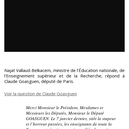
Najat Vallaud-Belkacem, ministre de l’Éducation nationale, de
l’Enseignement supérieur et de la Recherche, répond à
Claude Goasguen, député de Paris.
Voir la question de Claude Goasguen
Merci Monsieur le Président, Mesdames et
Messieurs les Députés, Monsieur le Député
GOASGUEN. Le 7 janvier dernier, sitôt la stupeur
et l’horreur passées, les enseignants de toute la