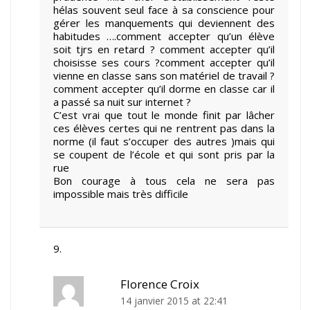
hélas souvent seul face à sa conscience pour
gérer les manquements qui deviennent des
habitudes ….comment accepter qu’un élève
soit tjrs en retard ? comment accepter qu’il
choisisse ses cours ?comment accepter qu’il
vienne en classe sans son matériel de travail ?
comment accepter qu’il dorme en classe car il
a passé sa nuit sur internet ?
C’est vrai que tout le monde finit par lâcher
ces élèves certes qui ne rentrent pas dans la
norme (il faut s’occuper des autres )mais qui
se coupent de l’école et qui sont pris par la
rue
Bon courage à tous cela ne sera pas
impossible mais très difficile
Florence Croix
14 janvier 2015 at 22:41