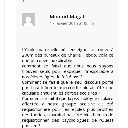
Monfort Magali
17 janvier 2015 at 00:25
L’école maternelle où j’enseigne se trouve à
200m des bureaux de Charlie Hebdo. Voilà ce
que je trouve inexplicable :
comment se fait-il que nous nous soyons
trouvés seuls pour expliquer l’inexplicable à
nos élèves âgés de 3 à 6 ans ?
Comment se fait-il que le seul discours porté
par l’institution le mercredi soir ait été une
circulaire annulant les sorties scolaires ?
Comment se fait-il que la psychologue scolaire
affectée à notre groupe scolaire ait été
réquisitionnée pour les écoles plus proches
des tueries, n’aurait-il pas été plus humain de
réquisitionner des psychologues de l’Ouest
parisien ?