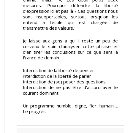
mesures. Pourquoi défendre la liberté
d’expression ici et pas là ? Ces questions nous
sont insupportables, surtout lorsqu’on les
entend à l’école qui est chargée de
transmettre des valeurs.”
Je laisse aux gens a qui il reste un peu de
cerveau le soin d’analyser cette phrase et
d’en tirer les conclusions sur ce que sera la
France de demain.
Interdiction de la liberté de penser
interdiction de la liberté de parler
Interdiction de (se) poser des questions
Interdiction de ne pas être d’accord avec le
courant dominant
Un programme humble, digne, fier, humain….
Le progrès.