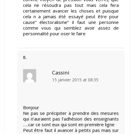
cela ne résoudra pas tout mais cela fera
certainement avancer les choses et puisque
cela n a jamais été essayé peut être pour
cause” électoralisme” il faut une personne
comme vous qui semblez avoir assez de
personnalité pour oser le faire
Cassini
15 janvier 2015 at 08:35
Bonjour
Ne pas se précipiter à prendre des mesures
qui n’auraient pas l’adhésion des enseignants
…..car ce sont eux qui sont en première ligne
Peut être faut il avancer à petits pas mais sur