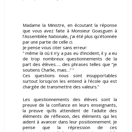
Madame la Ministre, en écoutant la réponse
que vous avez faite à Monsieur Goasguen à
l’Assemblée Nationale, j’ai été plus qu’étonnée
par une partie de celle ci.
Je pense vous citer sans erreur:
” même là où il n’y a pas eu d’incident, il y a eu
de trop nombreux questionnements de la
part des élèves….. des phrases telles que “je
soutiens Charlie, mais…” ”
Ces questions nous sont insupportables
surtout lorsqu’on les entend à l’école qui est
chargée de transmettre des valeurs.”
Les questionnements des élèves sont la
preuve de la confiance en leurs enseignants,
la preuve qu’ils attendent de l’adulte des
éléments de réflexion, des éléments qui les
aident à avancer dans leur positionnement. Je
pense que la répression de ces