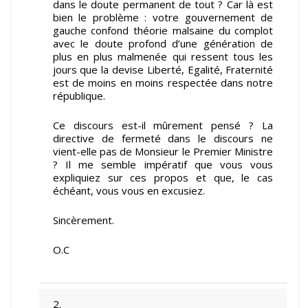
dans le doute permanent de tout ? Car là est
bien le problème : votre gouvernement de
gauche confond théorie malsaine du complot
avec le doute profond d’une génération de
plus en plus malmenée qui ressent tous les
jours que la devise Liberté, Egalité, Fraternité
est de moins en moins respectée dans notre
république.
Ce discours est-il mûrement pensé ? La
directive de fermeté dans le discours ne
vient-elle pas de Monsieur le Premier Ministre
? Il me semble impératif que vous vous
expliquiez sur ces propos et que, le cas
échéant, vous vous en excusiez.
Sincèrement.
O.C