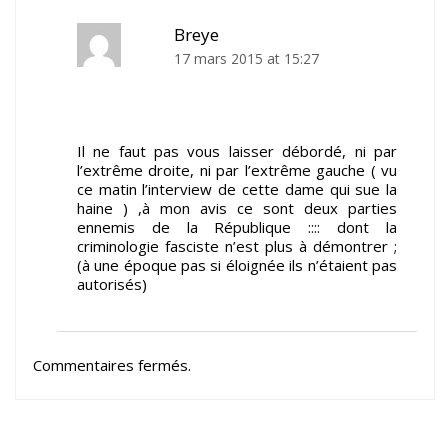
Breye
17 mars 2015 at 15:27
Il ne faut pas vous laisser débordé, ni par
l’extrême droite, ni par l’extrême gauche ( vu
ce matin l’interview de cette dame qui sue la
haine ) ,à mon avis ce sont deux parties
ennemis de la République :::: dont la
criminologie fasciste n’est plus à démontrer ;
(à une époque pas si éloignée ils n’étaient pas
autorisés)
Commentaires fermés.