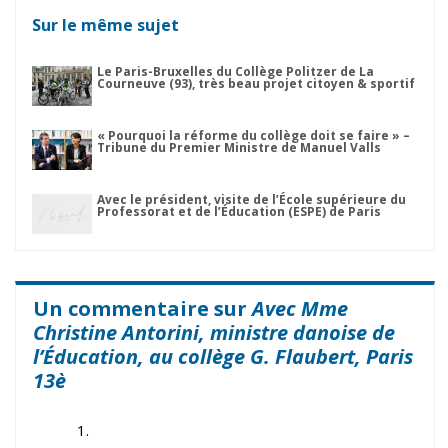
Sur le même sujet
Le Paris-Bruxelles du Collège Politzer de La
Courneuve (93), très beau projet citoyen & sportif
« Pourquoi la réforme du collège doit se faire » –
Tribune du Premier Ministre de Manuel Valls
Avec le président, visite de l’École supérieure du
Professorat et de l’Éducation (ESPE) de Paris
Un commentaire sur
Avec Mme
Christine Antorini, ministre danoise de
l’Éducation, au collège G. Flaubert, Paris
13è