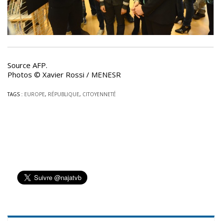
Source AFP.
Photos © Xavier Rossi / MENESR
TAGS :
EUROPE
,
RÉPUBLIQUE
,
CITOYENNETÉ