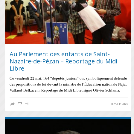
Au Parlement des enfants de Saint-
Nazaire-de-Pézan – Reportage du Midi
Libre
Ce vendredi 22 mai, 164 “députés juniors” ont symboliquement défendu
des propositions de loi devant la ministre de l’Éducation nationale Najat
Vallaud-Belkacem. Reportage du Midi Libre, signé Olivier Schlama.
IL Y A 11 ANS