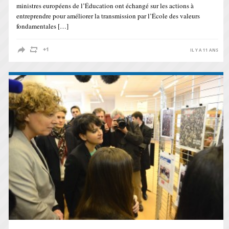
ministres européens de l’Éducation ont échangé sur les actions à
entreprendre pour améliorer la transmission par l’École des valeurs
fondamentales […]
IL Y A 11 ANS