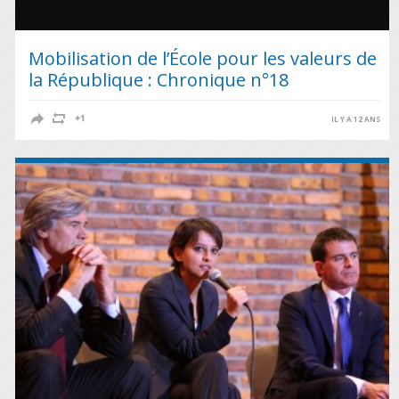
Mobilisation de l’École pour les valeurs de
la République : Chronique n°18
IL Y A 12 ANS