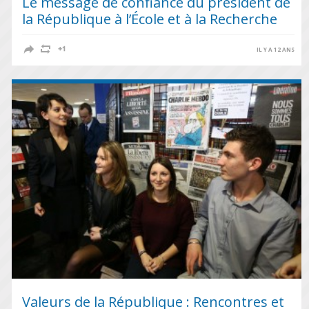
Le message de confiance du président de
la République à l’École et à la Recherche
IL Y A 12 ANS
Valeurs de la République : Rencontres et