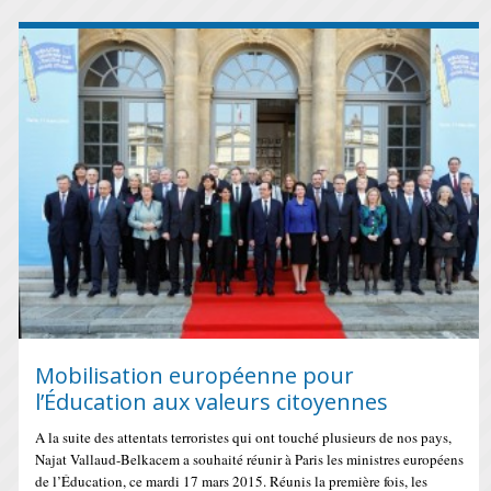
Mobilisation européenne pour
l’Éducation aux valeurs citoyennes
A la suite des attentats terroristes qui ont touché plusieurs de nos pays,
Najat Vallaud-Belkacem a souhaité réunir à Paris les ministres européens
de l’Éducation, ce mardi 17 mars 2015. Réunis la première fois, les