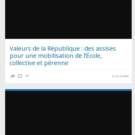
Valeurs de la République : des assises
pour une mobilisation de l’École,
collective et pérenne
IL Y A 12 ANS