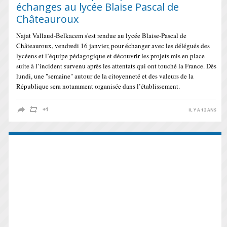
échanges au lycée Blaise Pascal de
Châteauroux
Najat Vallaud-Belkacem s'est rendue au lycée Blaise-Pascal de
Châteauroux, vendredi 16 janvier, pour échanger avec les délégués des
lycéens et l’équipe pédagogique et découvrir les projets mis en place
suite à l’incident survenu après les attentats qui ont touché la France. Dès
lundi, une "semaine" autour de la citoyenneté et des valeurs de la
République sera notamment organisée dans l’établissement.
IL Y A 12 ANS