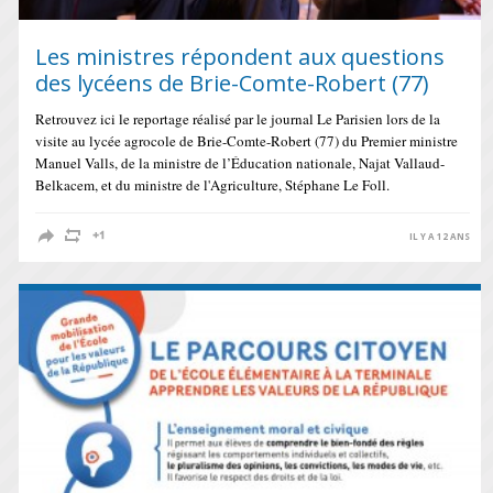
Les ministres répondent aux questions
des lycéens de Brie-Comte-Robert (77)
Retrouvez ici le reportage réalisé par le journal Le Parisien lors de la
visite au lycée agrocole de Brie-Comte-Robert (77) du Premier ministre
Manuel Valls, de la ministre de l’Éducation nationale, Najat Vallaud-
Belkacem, et du ministre de l'Agriculture, Stéphane Le Foll.
IL Y A 12 ANS