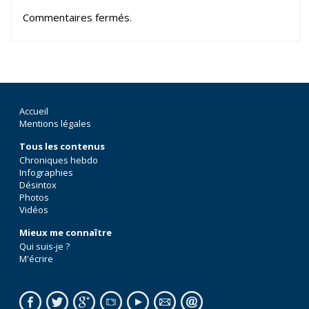
Commentaires fermés.
Accueil
Mentions légales
Tous les contenus
Chroniques hebdo
Infographies
Désintox
Photos
Vidéos
Mieux me connaître
Qui suis-je ?
M'écrire