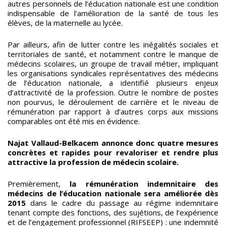
autres personnels de l’éducation nationale est une condition
indispensable de l’amélioration de la santé de tous les
élèves, de la maternelle au lycée.
Par ailleurs, afin de lutter contre les inégalités sociales et
territoriales de santé, et notamment contre le manque de
médecins scolaires, un groupe de travail métier, impliquant
les organisations syndicales représentatives des médecins
de l’éducation nationale, a identifié plusieurs enjeux
d’attractivité de la profession. Outre le nombre de postes
non pourvus, le déroulement de carrière et le niveau de
rémunération par rapport à d’autres corps aux missions
comparables ont été mis en évidence.
Najat Vallaud-Belkacem annonce donc quatre mesures
concrètes et rapides pour revaloriser et rendre plus
attractive la profession de médecin scolaire.
Premièrement,
la rémunération indemnitaire des
médecins de l’éducation nationale sera améliorée dès
2015
dans le cadre du passage au régime indemnitaire
tenant compte des fonctions, des sujétions, de l’expérience
et de l’engagement professionnel (RIFSEEP) : une indemnité