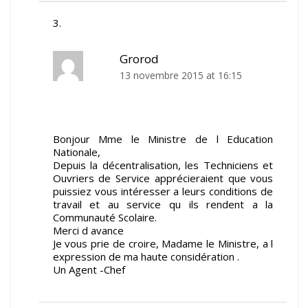
Grorod
13 novembre 2015 at 16:15
Bonjour Mme le Ministre de l Education
Nationale,
Depuis la décentralisation, les Techniciens et
Ouvriers de Service apprécieraient que vous
puissiez vous intéresser a leurs conditions de
travail et au service qu ils rendent a la
Communauté Scolaire.
Merci d avance
Je vous prie de croire, Madame le Ministre, a l
expression de ma haute considération .
Un Agent -Chef