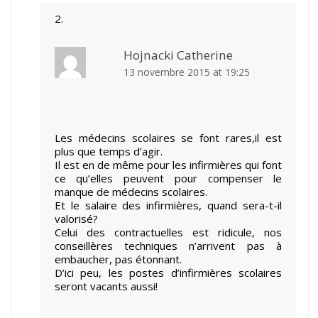
Hojnacki Catherine
13 novembre 2015 at 19:25
Les médecins scolaires se font rares,il est
plus que temps d’agir.
Il est en de même pour les infirmières qui font
ce qu’elles peuvent pour compenser le
manque de médecins scolaires.
Et le salaire des infirmières, quand sera-t-il
valorisé?
Celui des contractuelles est ridicule, nos
conseillères techniques n’arrivent pas à
embaucher, pas étonnant.
D’ici peu, les postes d’infirmières scolaires
seront vacants aussi!