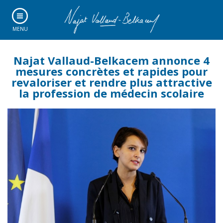
MENU
Najat Vallaud-Belkacem annonce 4
mesures concrètes et rapides pour
revaloriser et rendre plus attractive
la profession de médecin scolaire