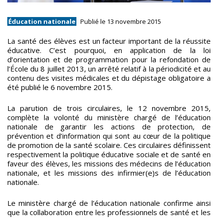
Éducation nationale
Publié le 13 novembre 2015
La santé des élèves est un facteur important de la réussite
éducative. C’est pourquoi, en application de la loi
d’orientation et de programmation pour la refondation de
l’École du 8 juillet 2013, un arrêté relatif à la périodicité et au
contenu des visites médicales et du dépistage obligatoire a
été publié le 6 novembre 2015.
La parution de trois circulaires, le 12 novembre 2015,
complète la volonté du ministère chargé de l’éducation
nationale de garantir les actions de protection, de
prévention et d’information qui sont au cœur de la politique
de promotion de la santé scolaire. Ces circulaires définissent
respectivement la politique éducative sociale et de santé en
faveur des élèves, les missions des médecins de l’éducation
nationale, et les missions des infirmier(e)s de l’éducation
nationale.
Le ministère chargé de l’éducation nationale confirme ainsi
que la collaboration entre les professionnels de santé et les