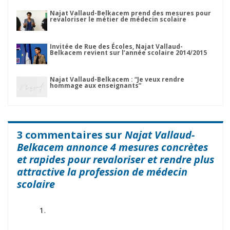
Najat Vallaud-Belkacem prend des mesures pour
revaloriser le métier de médecin scolaire
Invitée de Rue des Écoles, Najat Vallaud-
Belkacem revient sur l’année scolaire 2014/2015
Najat Vallaud-Belkacem : “Je veux rendre
hommage aux enseignants”
3 commentaires sur
Najat Vallaud-
Belkacem annonce 4 mesures concrètes
et rapides pour revaloriser et rendre plus
attractive la profession de médecin
scolaire