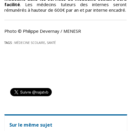
facilité
. Les médecins tuteurs des internes seront
rémunérés à hauteur de 600€ par an et par interne encadré.
Photo © Philippe Devernay / MENESR
TAGS :
MÉDECINE SCOLAIRE
,
SANTÉ
Sur le même sujet