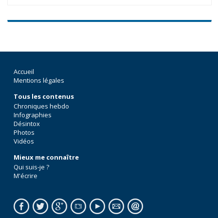
Accueil
Mentions légales
Tous les contenus
Chroniques hebdo
Infographies
Désintox
Photos
Vidéos
Mieux me connaître
Qui suis-je ?
M'écrire