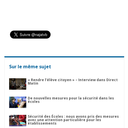
Sur le même sujet
« Rendre l’élève citoyen » – Interview dans Direct
Matin
De nouvelles mesures pour la sécurité dans les
écoles
Sécurité des Écoles : nous avons pris des mesures
avec une attention particulière pour les
établissements