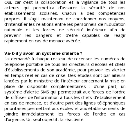
Oui, car c’est la collaboration et la vigilance de tous les
acteurs qui permettra d’assurer la sécurité de nos
établissements scolaires. Chacun a des compétences
propres. Il s’agit maintenant de coordonner nos moyens,
d’intensifier les relations entre les personnels de l’Education
nationale et les forces de sécurité intérieure afin de
prévenir les dangers et d’être capables de réagir
rapidement en cas de menace avérée.
Va-t-il y avoir un système d’alerte ?
J’ai demandé à chaque recteur de recenser les numéros de
téléphone portable de tous les directeurs d’écoles et chefs
d’établissements de son académie, pour pouvoir les alerter
en temps réel en cas de crise. Des études sont par ailleurs
lancées par le ministère de l’Intérieur concernant la mise en
place de dispositifs complémentaires : d’une part, un
système d’alerte SMS qui permettrait aux forces de l’ordre
de diffuser de l’information à tous les chefs d’établissement
en cas de menace, et d’autre part des lignes téléphoniques
prioritaires permettant aux écoles et aux établissements de
joindre immédiatement les forces de l’ordre en cas
d’urgence. Un seul objectif : la réactivité.