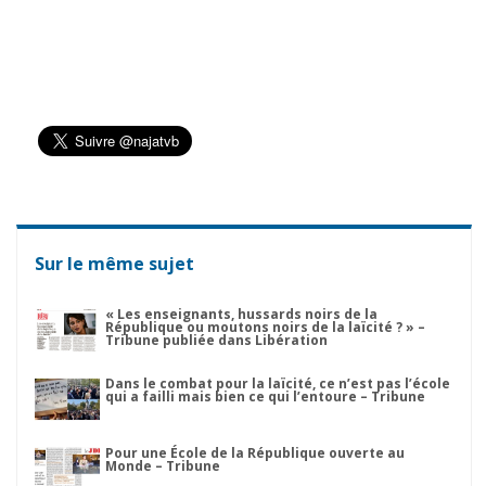
Sur le même sujet
« Les enseignants, hussards noirs de la
République ou moutons noirs de la laïcité ? » –
Tribune publiée dans Libération
Dans le combat pour la laïcité, ce n’est pas l’école
qui a failli mais bien ce qui l’entoure – Tribune
Pour une École de la République ouverte au
Monde – Tribune