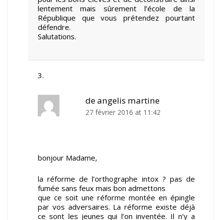
lentement mais sûrement l’école de la
République que vous prétendez pourtant
défendre.
Salutations.
de angelis martine
27 février 2016 at 11:42
bonjour Madame,
la réforme de l’orthographe intox ? pas de
fumée sans feux mais bon admettons
que ce soit une réforme montée en épingle
par vos adversaires. La réforme existe déjà
ce sont les jeunes qui l’on inventée. Il n’y a