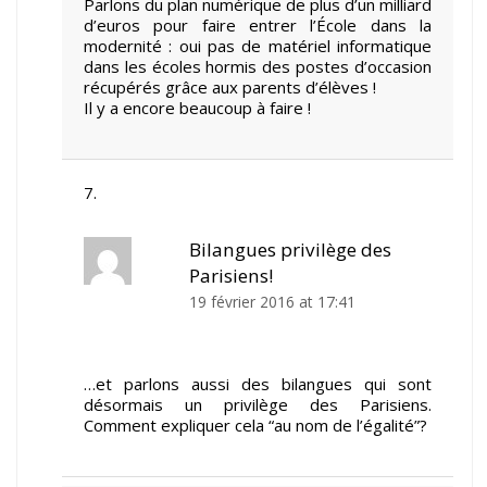
Parlons du plan numérique de plus d’un milliard
d’euros pour faire entrer l’École dans la
modernité : oui pas de matériel informatique
dans les écoles hormis des postes d’occasion
récupérés grâce aux parents d’élèves !
Il y a encore beaucoup à faire !
Bilangues privilège des
Parisiens!
19 février 2016 at 17:41
…et parlons aussi des bilangues qui sont
désormais un privilège des Parisiens.
Comment expliquer cela “au nom de l’égalité”?