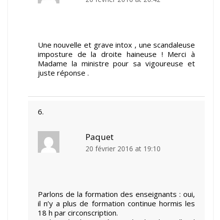
Une nouvelle et grave intox , une scandaleuse
imposture de la droite haineuse ! Merci à
Madame la ministre pour sa vigoureuse et
juste réponse .
Paquet
20 février 2016 at 19:10
Parlons de la formation des enseignants : oui,
il n’y a plus de formation continue hormis les
18 h par circonscription.