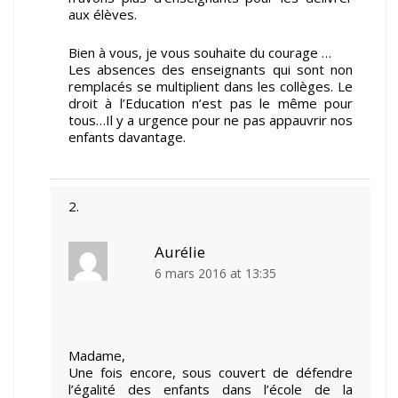
aux élèves.
Bien à vous, je vous souhaite du courage …
Les absences des enseignants qui sont non
remplacés se multiplient dans les collèges. Le
droit à l’Education n’est pas le même pour
tous…Il y a urgence pour ne pas appauvrir nos
enfants davantage.
Aurélie
6 mars 2016 at 13:35
Madame,
Une fois encore, sous couvert de défendre
l’égalité des enfants dans l’école de la