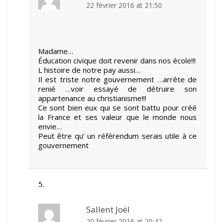
22 février 2016 at 21:50
Madame…
Éducation civique doit revenir dans nos école!!!
L histoire de notre pay aussi…
Il est triste notre gouvernement …arrête de
renié …voir essayé de détruire son
appartenance au christianisme!!!
Ce sont bien eux qui se sont battu pour créé
la France et ses valeur que le monde nous
envie…
Peut être qu’ un référendum serais utile à ce
gouvernement
Sallent Joël
20 février 2016 at 20:42