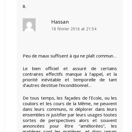
Hassan
18 février 2016 at 21:54
Peu de maux suffisent à qui ne plaît commun…
Le bien officiel et assuré de certains
contraires effectifs manque à l’appel, et la
priorité inévitable et temporelle de tant
d’autres destitue l’inconditionnel…
De tous temps, les façades de l’Ecole, ou les
couloirs et les cours de la Même, ne peuvent
dans leurs communs, ni déplorer dans leurs
ensembles ni justifier par leurs usages toutes
sortes de perspectives alors et souvent
annoncées pour être “améliorées”, les
matières sont les matières, et donc jamais