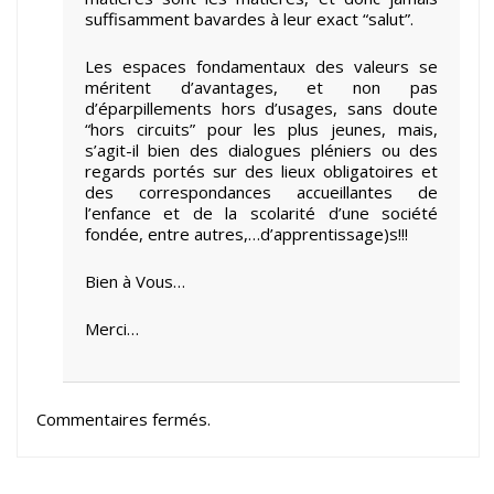
suffisamment bavardes à leur exact “salut”.
Les espaces fondamentaux des valeurs se
méritent d’avantages, et non pas
d’éparpillements hors d’usages, sans doute
“hors circuits” pour les plus jeunes, mais,
s’agit-il bien des dialogues pléniers ou des
regards portés sur des lieux obligatoires et
des correspondances accueillantes de
l’enfance et de la scolarité d’une société
fondée, entre autres,…d’apprentissage)s!!!
Bien à Vous…
Merci…
Commentaires fermés.