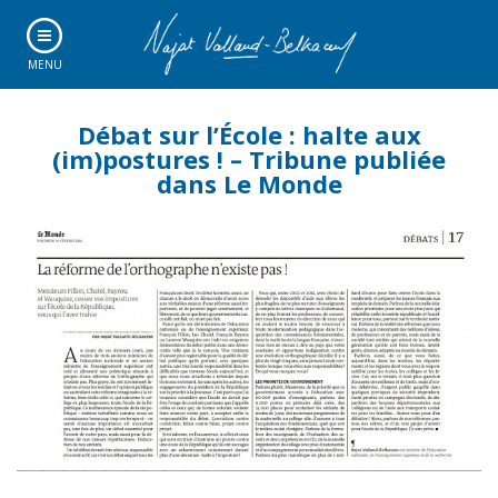
MENU
Débat sur l’École : halte aux
(im)postures ! – Tribune publiée
dans Le Monde