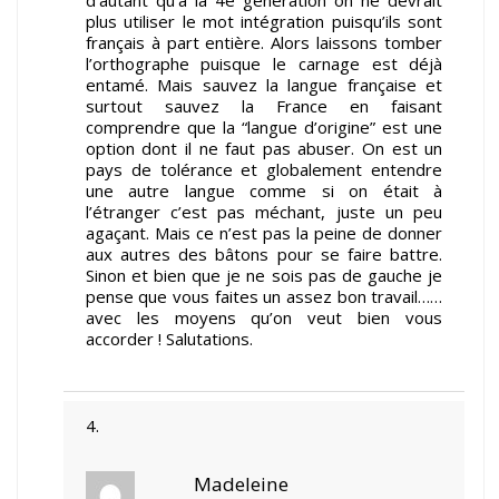
plus utiliser le mot intégration puisqu’ils sont
français à part entière. Alors laissons tomber
l’orthographe puisque le carnage est déjà
entamé. Mais sauvez la langue française et
surtout sauvez la France en faisant
comprendre que la “langue d’origine” est une
option dont il ne faut pas abuser. On est un
pays de tolérance et globalement entendre
une autre langue comme si on était à
l’étranger c’est pas méchant, juste un peu
agaçant. Mais ce n’est pas la peine de donner
aux autres des bâtons pour se faire battre.
Sinon et bien que je ne sois pas de gauche je
pense que vous faites un assez bon travail……
avec les moyens qu’on veut bien vous
accorder ! Salutations.
Madeleine