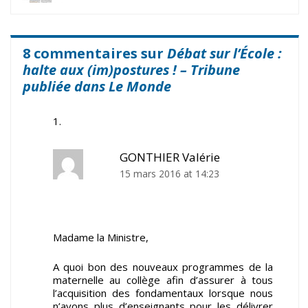
8 commentaires sur
Débat sur l’École :
halte aux (im)postures ! – Tribune
publiée dans Le Monde
GONTHIER Valérie
15 mars 2016 at 14:23
Madame la Ministre,
A quoi bon des nouveaux programmes de la
maternelle au collège afin d’assurer à tous
l’acquisition des fondamentaux lorsque nous
n’avons plus d’enseignants pour les délivrer