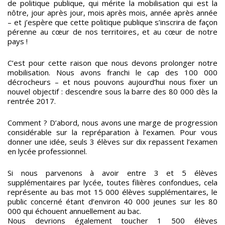
de politique publique, qui mérite la mobilisation qui est la
nôtre, jour après jour, mois après mois, année après année
– et j’espère que cette politique publique s’inscrira de façon
pérenne au cœur de nos territoires, et au cœur de notre
pays !
C’est pour cette raison que nous devons prolonger notre
mobilisation. Nous avons franchi le cap des 100 000
décrocheurs – et nous pouvons aujourd’hui nous fixer un
nouvel objectif : descendre sous la barre des 80 000 dès la
rentrée 2017.
Comment ? D’abord, nous avons une marge de progression
considérable sur la repréparation à l’examen. Pour vous
donner une idée, seuls 3 élèves sur dix repassent l’examen
en lycée professionnel.
Si nous parvenons à avoir entre 3 et 5 élèves
supplémentaires par lycée, toutes filières confondues, cela
représente au bas mot 15 000 élèves supplémentaires, le
public concerné étant d’environ 40 000 jeunes sur les 80
000 qui échouent annuellement au bac.
Nous devrions également toucher 1 500 élèves