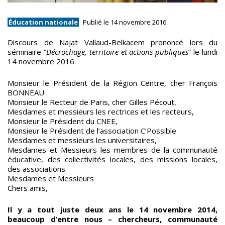
Éducation nationale
Publié le 14 novembre 2016
Discours de Najat Vallaud-Belkacem prononcé lors du
séminaire “
Décrochage, territoire et actions publiques
” le lundi
14 novembre 2016.
Monsieur le Président de la Région Centre, cher François
BONNEAU
Monsieur le Recteur de Paris, cher Gilles Pécout,
Mesdames et messieurs les rectrices et les recteurs,
Monsieur le Président du CNEE,
Monsieur le Président de l’association C’Possible
Mesdames et messieurs les universitaires,
Mesdames et Messieurs les membres de la communauté
éducative, des collectivités locales, des missions locales,
des associations
Mesdames et Messieurs
Chers amis,
Il y a tout juste deux ans le 14 novembre 2014,
beaucoup d’entre nous – chercheurs, communauté