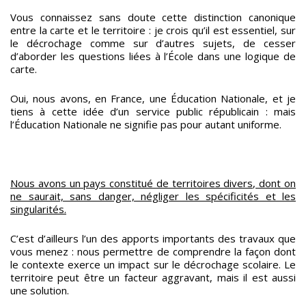
Vous connaissez sans doute cette distinction canonique
entre la carte et le territoire : je crois qu’il est essentiel, sur
le décrochage comme sur d’autres sujets, de cesser
d’aborder les questions liées à l’École dans une logique de
carte.
Oui, nous avons, en France, une Éducation Nationale, et je
tiens à cette idée d’un service public républicain : mais
l’Éducation Nationale ne signifie pas pour autant uniforme.
Nous avons un pays constitué de territoires divers, dont on
ne saurait, sans danger, négliger les spécificités et les
singularités.
C’est d’ailleurs l’un des apports importants des travaux que
vous menez : nous permettre de comprendre la façon dont
le contexte exerce un impact sur le décrochage scolaire. Le
territoire peut être un facteur aggravant, mais il est aussi
une solution.