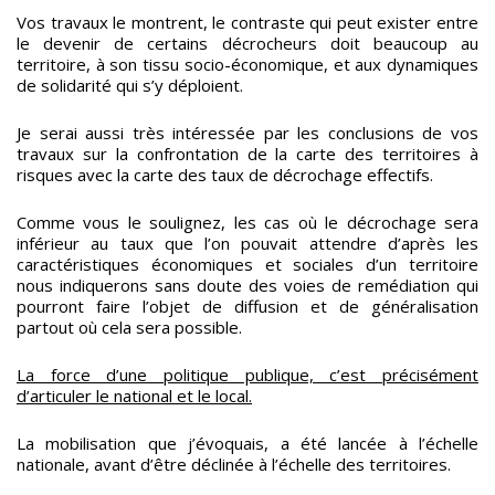
Vos travaux le montrent, le contraste qui peut exister entre
le devenir de certains décrocheurs doit beaucoup au
territoire, à son tissu socio-économique, et aux dynamiques
de solidarité qui s’y déploient.
Je serai aussi très intéressée par les conclusions de vos
travaux sur la confrontation de la carte des territoires à
risques avec la carte des taux de décrochage effectifs.
Comme vous le soulignez, les cas où le décrochage sera
inférieur au taux que l’on pouvait attendre d’après les
caractéristiques économiques et sociales d’un territoire
nous indiquerons sans doute des voies de remédiation qui
pourront faire l’objet de diffusion et de généralisation
partout où cela sera possible.
La force d’une politique publique, c’est précisément
d’articuler le national et le local.
La mobilisation que j’évoquais, a été lancée à l’échelle
nationale, avant d’être déclinée à l’échelle des territoires.