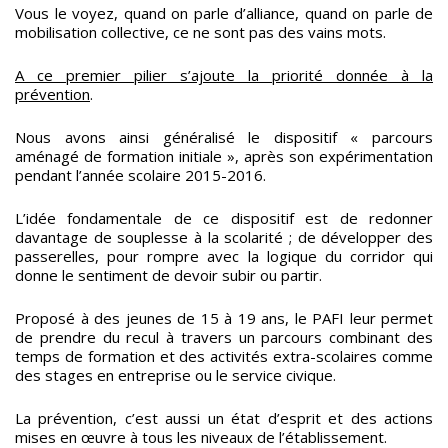
Vous le voyez, quand on parle d’alliance, quand on parle de
mobilisation collective, ce ne sont pas des vains mots.
A ce premier pilier s’ajoute la priorité donnée à la
prévention
.
Nous avons ainsi généralisé le dispositif « parcours
aménagé de formation initiale », après son expérimentation
pendant l’année scolaire 2015-2016.
L’idée fondamentale de ce dispositif est de redonner
davantage de souplesse à la scolarité ; de développer des
passerelles, pour rompre avec la logique du corridor qui
donne le sentiment de devoir subir ou partir.
Proposé à des jeunes de 15 à 19 ans, le PAFI leur permet
de prendre du recul à travers un parcours combinant des
temps de formation et des activités extra-scolaires comme
des stages en entreprise ou le service civique.
La prévention, c’est aussi un état d’esprit et des actions
mises en œuvre à tous les niveaux de l’établissement.