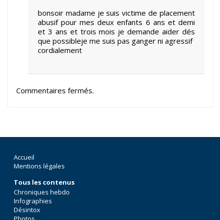
bonsoir madame je suis victime de placement
abusif pour mes deux enfants 6 ans et demi
et 3 ans et trois mois je demande aider dés
que possibleje me suis pas ganger ni agressif
cordialement
Commentaires fermés.
Accueil
Mentions légales
Tous les contenus
Chroniques hebdo
Infographies
Désintox
Photos