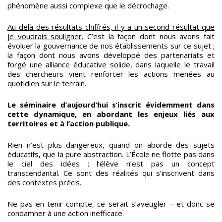
phénomène aussi complexe que le décrochage.
Au-delà des résultats chiffrés, il y a un second résultat que
je voudrais souligner.
C’est la façon dont nous avons fait
évoluer la gouvernance de nos établissements sur ce sujet ;
la façon dont nous avons développé des partenariats et
forgé une alliance éducative solide, dans laquelle le travail
des chercheurs vient renforcer les actions menées au
quotidien sur le terrain.
Le séminaire d’aujourd’hui s’inscrit évidemment dans
cette dynamique, en abordant les enjeux liés aux
territoires et à l’action publique.
Rien n’est plus dangereux, quand on aborde des sujets
éducatifs, que la pure abstraction. L’École ne flotte pas dans
le ciel des idées ; l’élève n’est pas un concept
transcendantal. Ce sont des réalités qui s’inscrivent dans
des contextes précis.
Ne pas en tenir compte, ce serait s’aveugler – et donc se
condamner à une action inefficace.