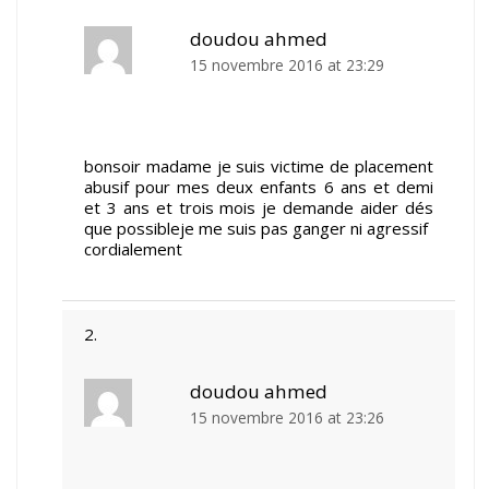
doudou ahmed
15 novembre 2016 at 23:29
bonsoir madame je suis victime de placement
abusif pour mes deux enfants 6 ans et demi
et 3 ans et trois mois je demande aider dés
que possibleje me suis pas ganger ni agressif
cordialement
doudou ahmed
15 novembre 2016 at 23:26