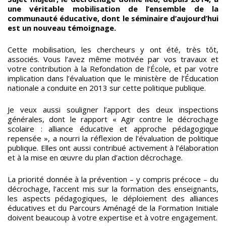
une véritable mobilisation de l’ensemble de la
communauté éducative, dont le séminaire d’aujourd’hui
est un nouveau témoignage.
Cette mobilisation, les chercheurs y ont été, très tôt,
associés. Vous l’avez même motivée par vos travaux et
votre contribution à la Refondation de l’École, et par votre
implication dans l’évaluation que le ministère de l’Éducation
nationale a conduite en 2013 sur cette politique publique.
Je veux aussi souligner l’apport des deux inspections
générales, dont le rapport « Agir contre le décrochage
scolaire : alliance éducative et approche pédagogique
repensée », a nourri la réflexion de l’évaluation de politique
publique. Elles ont aussi contribué activement à l’élaboration
et à la mise en œuvre du plan d’action décrochage.
La priorité donnée à la prévention – y compris précoce – du
décrochage, l’accent mis sur la formation des enseignants,
les aspects pédagogiques, le déploiement des alliances
éducatives et du Parcours Aménagé de la Formation Initiale
doivent beaucoup à votre expertise et à votre engagement.