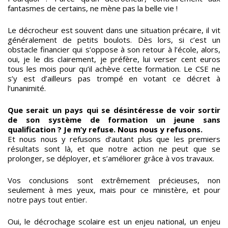
fantasmes de certains, ne mène pas la belle vie !
Le décrocheur est souvent dans une situation précaire, il vit
généralement de petits boulots. Dès lors, si c’est un
obstacle financier qui s’oppose à son retour à l’école, alors,
oui, je le dis clairement, je préfère, lui verser cent euros
tous les mois pour qu’il achève cette formation. Le CSE ne
s’y est d’ailleurs pas trompé en votant ce décret à
l’unanimité.
Que serait un pays qui se désintéresse de voir sortir
de son système de formation un jeune sans
qualification ? Je m’y refuse. Nous nous y refusons.
Et nous nous y refusons d’autant plus que les premiers
résultats sont là, et que notre action ne peut que se
prolonger, se déployer, et s’améliorer grâce à vos travaux.
Vos conclusions sont extrêmement précieuses, non
seulement à mes yeux, mais pour ce ministère, et pour
notre pays tout entier.
Oui, le décrochage scolaire est un enjeu national, un enjeu