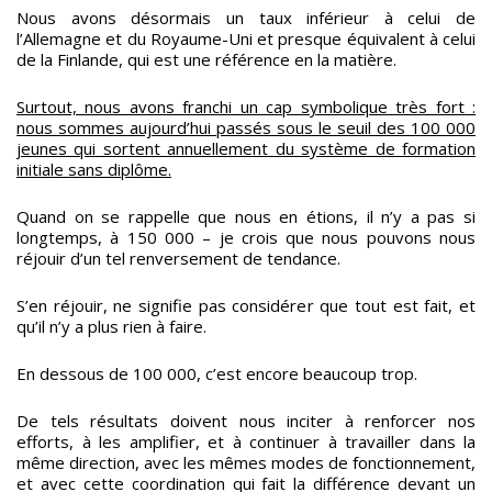
Nous avons désormais un taux inférieur à celui de
l’Allemagne et du Royaume-Uni et presque équivalent à celui
de la Finlande, qui est une référence en la matière.
Surtout, nous avons franchi un cap symbolique très fort :
nous sommes aujourd’hui passés sous le seuil des 100 000
jeunes qui sortent annuellement du système de formation
initiale sans diplôme.
Quand on se rappelle que nous en étions, il n’y a pas si
longtemps, à 150 000 – je crois que nous pouvons nous
réjouir d’un tel renversement de tendance.
S’en réjouir, ne signifie pas considérer que tout est fait, et
qu’il n’y a plus rien à faire.
En dessous de 100 000, c’est encore beaucoup trop.
De tels résultats doivent nous inciter à renforcer nos
efforts, à les amplifier, et à continuer à travailler dans la
même direction, avec les mêmes modes de fonctionnement,
et avec cette coordination qui fait la différence devant un