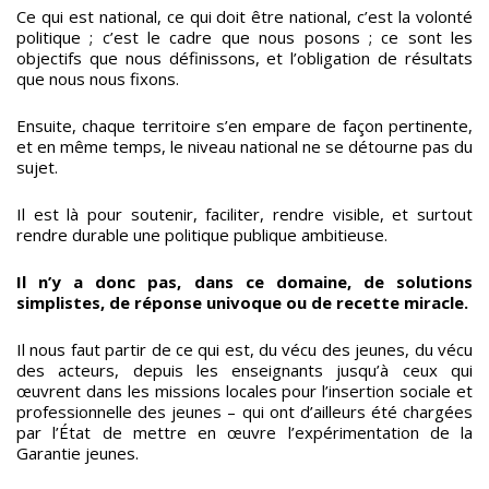
Ce qui est national, ce qui doit être national, c’est la volonté
politique ; c’est le cadre que nous posons ; ce sont les
objectifs que nous définissons, et l’obligation de résultats
que nous nous fixons.
Ensuite, chaque territoire s’en empare de façon pertinente,
et en même temps, le niveau national ne se détourne pas du
sujet.
Il est là pour soutenir, faciliter, rendre visible, et surtout
rendre durable une politique publique ambitieuse.
Il n’y a donc pas, dans ce domaine, de solutions
simplistes, de réponse univoque ou de recette miracle.
Il nous faut partir de ce qui est, du vécu des jeunes, du vécu
des acteurs, depuis les enseignants jusqu’à ceux qui
œuvrent dans les missions locales pour l’insertion sociale et
professionnelle des jeunes – qui ont d’ailleurs été chargées
par l’État de mettre en œuvre l’expérimentation de la
Garantie jeunes.