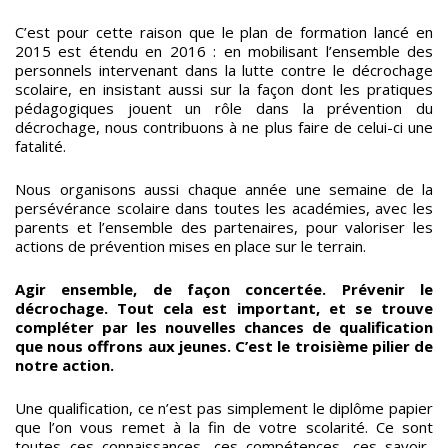
C’est pour cette raison que le plan de formation lancé en
2015 est étendu en 2016 : en mobilisant l’ensemble des
personnels intervenant dans la lutte contre le décrochage
scolaire, en insistant aussi sur la façon dont les pratiques
pédagogiques jouent un rôle dans la prévention du
décrochage, nous contribuons à ne plus faire de celui-ci une
fatalité.
Nous organisons aussi chaque année une semaine de la
persévérance scolaire dans toutes les académies, avec les
parents et l’ensemble des partenaires, pour valoriser les
actions de prévention mises en place sur le terrain.
Agir ensemble, de façon concertée. Prévenir le
décrochage. Tout cela est important, et se trouve
compléter par les nouvelles chances de qualification
que nous offrons aux jeunes. C’est le troisième pilier de
notre action.
Une qualification, ce n’est pas simplement le diplôme papier
que l’on vous remet à la fin de votre scolarité. Ce sont
toutes ces connaissances, ces compétences, ces savoir-