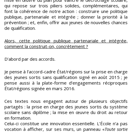
qui repose sur trois piliers solides, complémentaires, qui
font la cohérence de notre action : construire une politique
publique, partenariale et intégrée ; donner la priorité à la
prévention ; et, enfin, offrir aux jeunes de nouvelles chances
de qualification.
Alors, cette politique publique partenariale et intégrée,
comment la construit-on, concrètement ?
D’abord par des accords.
Je pense à l’accord-cadre État/régions sur la prise en charge
des jeunes sortis sans qualification signé en août 2015 ; je
pense aussi à la plate-forme d’engagements réciproques
État/régions signée en mars 2016.
Ces textes nous engagent autour de plusieurs objectifs
partagés : la prise en charge des jeunes sortis du système
scolaire sans diplôme ; la mise en œuvre du droit au retour
en formation.
Celui-ci constitue une innovation essentielle. L’École n’a pas
vocation à afficher, sur ses murs, un panneau «
Toute sortie