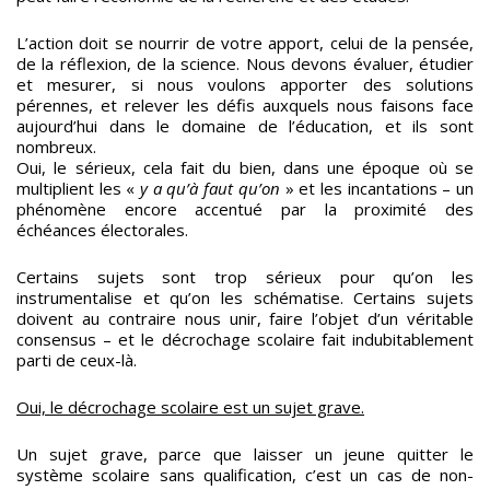
L’action doit se nourrir de votre apport, celui de la pensée,
de la réflexion, de la science. Nous devons évaluer, étudier
et mesurer, si nous voulons apporter des solutions
pérennes, et relever les défis auxquels nous faisons face
aujourd’hui dans le domaine de l’éducation, et ils sont
nombreux.
Oui, le sérieux, cela fait du bien, dans une époque où se
multiplient les «
y a qu’à faut qu’on
» et les incantations – un
phénomène encore accentué par la proximité des
échéances électorales.
Certains sujets sont trop sérieux pour qu’on les
instrumentalise et qu’on les schématise. Certains sujets
doivent au contraire nous unir, faire l’objet d’un véritable
consensus – et le décrochage scolaire fait indubitablement
parti de ceux-là.
Oui, le décrochage scolaire est un sujet grave.
Un sujet grave, parce que laisser un jeune quitter le
système scolaire sans qualification, c’est un cas de non-