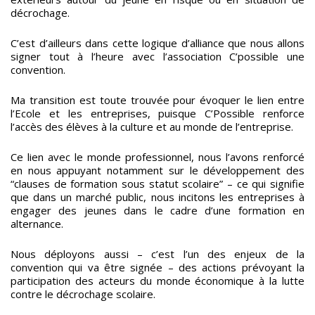
décrochage.
C’est d’ailleurs dans cette logique d’alliance que nous allons
signer tout à l’heure avec l’association C’possible une
convention.
Ma transition est toute trouvée pour évoquer le lien entre
l’Ecole et les entreprises, puisque C’Possible renforce
l’accès des élèves à la culture et au monde de l’entreprise.
Ce lien avec le monde professionnel, nous l’avons renforcé
en nous appuyant notamment sur le développement des
“clauses de formation sous statut scolaire” – ce qui signifie
que dans un marché public, nous incitons les entreprises à
engager des jeunes dans le cadre d’une formation en
alternance.
Nous déployons aussi – c’est l’un des enjeux de la
convention qui va être signée – des actions prévoyant la
participation des acteurs du monde économique à la lutte
contre le décrochage scolaire.