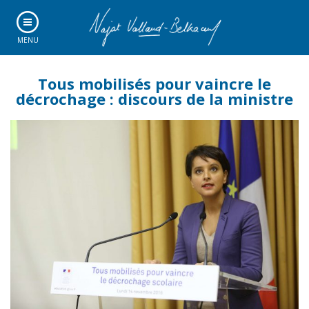
MENU
Tous mobilisés pour vaincre le
décrochage : discours de la ministre