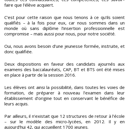
faire que l’élève acquiert.
C’est pour cette raison que nous tenons à ce qu’ils soient
qualifiés – à la fois pour eux, car nous sommes dans un
monde où sans diplôme l’insertion professionnelle est
compromise – mais aussi pour nous, pour notre société.
Oui, nous avons besoin d’une jeunesse formée, instruite, et
donc qualifiée.
Deux dispositions en faveur des candidats ajournés aux
examens des baccalauréats, CAP, BT et BTS ont été mises
en place à partir de la session 2016.
Les élèves ont ainsi la possibilité, dans toutes les voies de
formation, de préparer à nouveau l’examen dans leur
établissement d’origine tout en conservant le bénéfice de
leurs acquis.
Par ailleurs, il n’existait que 12 structures de retour à l’école
– sur le modèle des micro-lycées, en 2012. Il y en
aujourd’hui 42, qui accueillent 1700 jeunes.