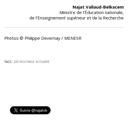
Najat Vallaud-Belkacem
Ministre de l’Éducation nationale,
de l’Enseignement supérieur et de la Recherche
Photos © Philippe Devernay / MENESR
TAGS :
DÉCROCHAGE SCOLAIRE