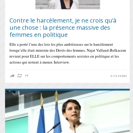
Contre le harcèlement, je ne crois qu’à
une chose : la présence massive des
femmes en politique
Elle a porté l’une des lois les plus ambitieuses sur le harcèlement
lorsqu’elle était ministre des Droits des femmes. Najat Vallaud-Belkacem
revient pour ELLE sur les comportements sexistes en politique et les
actions qui restent à mener. Interview.
IL Y A 10 ANS