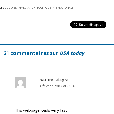
GS :
CULTURE
,
IMMIGRATION
,
POLITIQUE INTERNATIONALE
21 commentaires sur
USA today
natural viagra
4 février 2007 at 08:40
This webpage loads very fast