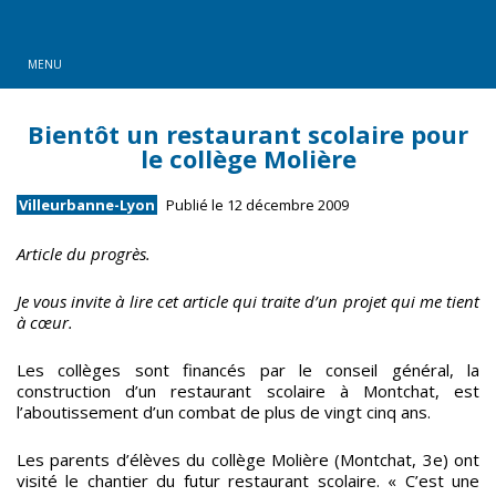
MENU
Bientôt un restaurant scolaire pour
le collège Molière
Villeurbanne-Lyon
Publié le 12 décembre 2009
Article du progrès.
Je vous invite à lire cet article qui traite d’un projet qui me tient
à cœur.
Les collèges sont financés par le conseil général, la
construction d’un restaurant scolaire à Montchat, est
l’aboutissement d’un combat de plus de vingt cinq ans.
Les parents d’élèves du collège Molière (Montchat, 3e) ont
visité le chantier du futur restaurant scolaire. « C’est une