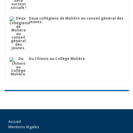
Deux collégiens de Molière au conseil général des
jeunes.
Du Chinois au Collège Molière.
Accueil
Mentions légales