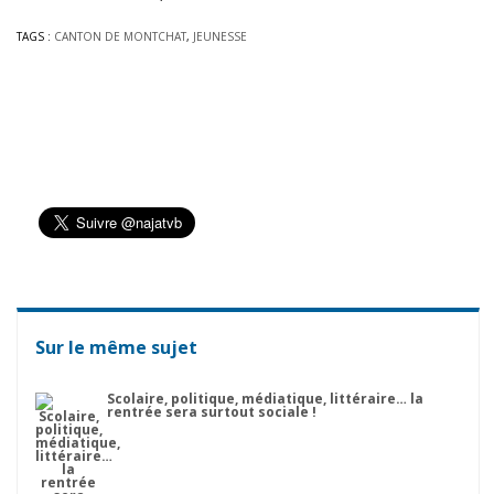
TAGS :
CANTON DE MONTCHAT
,
JEUNESSE
Sur le même sujet
Scolaire, politique, médiatique, littéraire… la
rentrée sera surtout sociale !