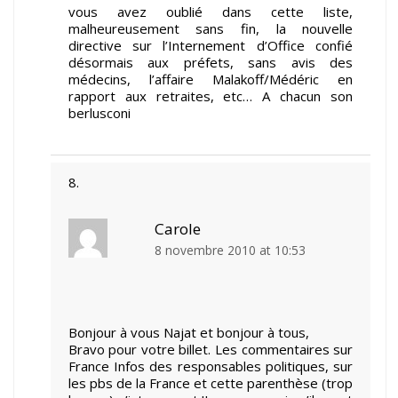
vous avez oublié dans cette liste,
malheureusement sans fin, la nouvelle
directive sur l’Internement d’Office confié
désormais aux préfets, sans avis des
médecins, l’affaire Malakoff/Médéric en
rapport aux retraites, etc… A chacun son
berlusconi
Carole
8 novembre 2010 at 10:53
Bonjour à vous Najat et bonjour à tous,
Bravo pour votre billet. Les commentaires sur
France Infos des responsables politiques, sur
les pbs de la France et cette parenthèse (trop