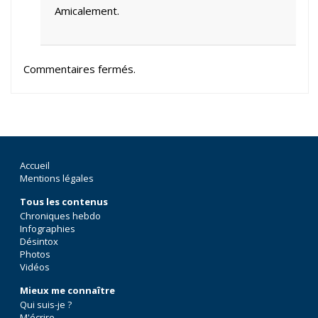
Amicalement.
Commentaires fermés.
Accueil
Mentions légales
Tous les contenus
Chroniques hebdo
Infographies
Désintox
Photos
Vidéos
Mieux me connaître
Qui suis-je ?
M'écrire