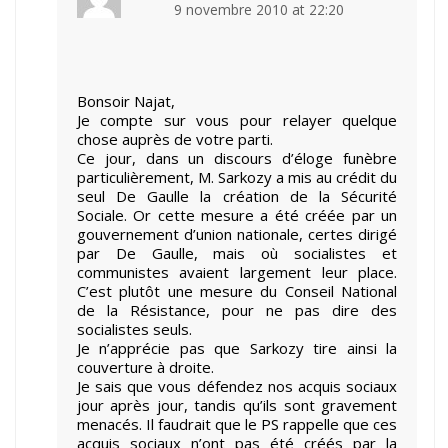
9 novembre 2010 at 22:20
Bonsoir Najat,
Je compte sur vous pour relayer quelque
chose auprès de votre parti.
Ce jour, dans un discours d’éloge funèbre
particulièrement, M. Sarkozy a mis au crédit du
seul De Gaulle la création de la Sécurité
Sociale. Or cette mesure a été créée par un
gouvernement d’union nationale, certes dirigé
par De Gaulle, mais où socialistes et
communistes avaient largement leur place.
C’est plutôt une mesure du Conseil National
de la Résistance, pour ne pas dire des
socialistes seuls.
Je n’apprécie pas que Sarkozy tire ainsi la
couverture à droite.
Je sais que vous défendez nos acquis sociaux
jour après jour, tandis qu’ils sont gravement
menacés. Il faudrait que le PS rappelle que ces
acquis sociaux n’ont pas été créés par la