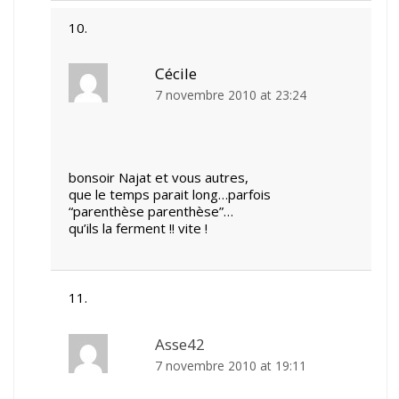
Cécile
7 novembre 2010 at 23:24
bonsoir Najat et vous autres,
que le temps parait long…parfois
“parenthèse parenthèse”…
qu’ils la ferment !! vite !
Asse42
7 novembre 2010 at 19:11