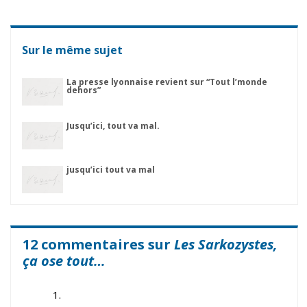
Sur le même sujet
La presse lyonnaise revient sur “Tout l’monde
dehors”
Jusqu’ici, tout va mal.
jusqu’ici tout va mal
12 commentaires sur
Les Sarkozystes,
ça ose tout…