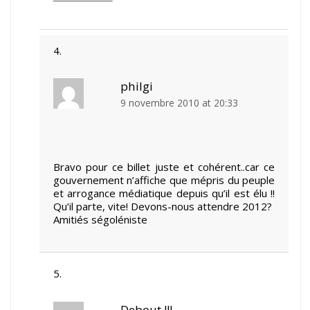
philgi
9 novembre 2010 at 20:33
Bravo pour ce billet juste et cohérent..car ce
gouvernement n’affiche que mépris du peuple
et arrogance médiatique depuis qu’il est élu !!
Qu’il parte, vite! Devons-nous attendre 2012?
Amitiés ségoléniste
Debout !!!