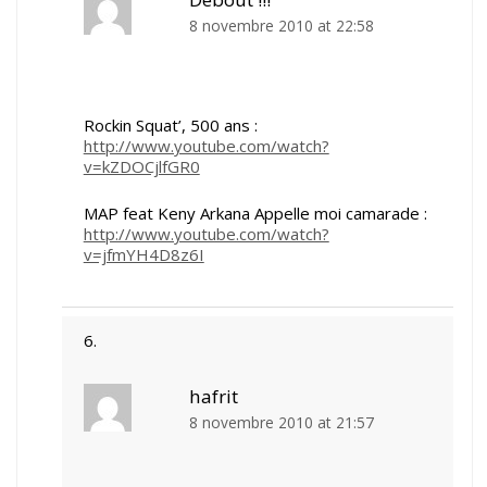
8 novembre 2010 at 22:58
Rockin Squat’, 500 ans :
http://www.youtube.com/watch?
v=kZDOCjlfGR0
MAP feat Keny Arkana Appelle moi camarade :
http://www.youtube.com/watch?
v=jfmYH4D8z6I
hafrit
8 novembre 2010 at 21:57