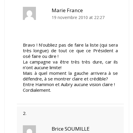
Marie France
19 novembre 2010 at 22:27
Bravo ! N’oubliez pas de faire la liste (qui sera
très longue) de tout ce que ce Président a
osé faire ou dire !
La campagne va être très très dure, car ils
n’ont aucune limite!
Mais à quel moment la gauche arrivera à se
défendre, à se montrer claire et crédible?
Entre Hammon et Aubry aucune vision claire !
Cordialement.
Brice SOUMILLE