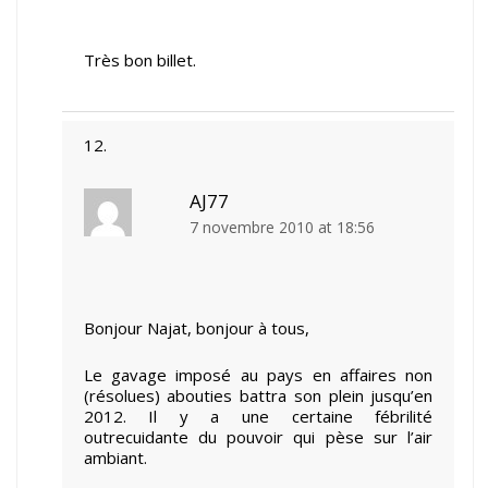
Très bon billet.
AJ77
7 novembre 2010 at 18:56
Bonjour Najat, bonjour à tous,
Le gavage imposé au pays en affaires non
(résolues) abouties battra son plein jusqu’en
2012. Il y a une certaine fébrilité
outrecuidante du pouvoir qui pèse sur l’air
ambiant.