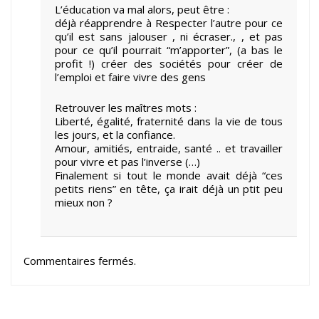
L’éducation va mal alors, peut être :
déjà réapprendre à Respecter l’autre pour ce
qu’il est sans jalouser , ni écraser., , et pas
pour ce qu’il pourrait “m’apporter”, (a bas le
profit !) créer des sociétés pour créer de
l’emploi et faire vivre des gens
Retrouver les maîtres mots :
Liberté, égalité, fraternité dans la vie de tous
les jours, et la confiance.
Amour, amitiés, entraide, santé .. et travailler
pour vivre et pas l’inverse (…)
Finalement si tout le monde avait déjà “ces
petits riens” en tête, ça irait déjà un ptit peu
mieux non ?
Commentaires fermés.