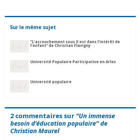
Sur le même sujet
“L’accouchement sous X est dans l’intérêt de
l’enfant” de Christian Flavigny
Université Populaire Participative en Arles
Université populaire
2 commentaires sur
“Un immense
besoin d’éducation populaire” de
Christian Maurel