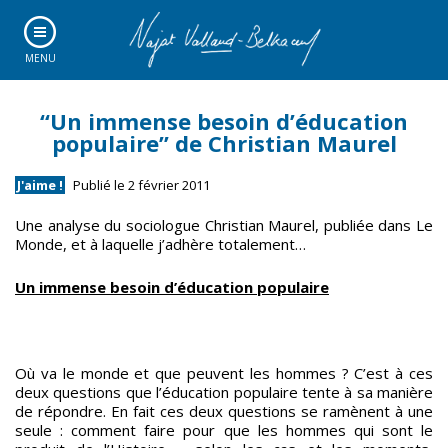
MENU
“Un immense besoin d’éducation
populaire” de Christian Maurel
J'aime !
Publié le 2 février 2011
Une analyse du sociologue Christian Maurel, publiée dans Le
Monde, et à laquelle j’adhère totalement…
Un immense besoin d’éducation populaire
Où va le monde et que peuvent les hommes ? C’est à ces
deux questions que l’éducation populaire tente à sa manière
de répondre. En fait ces deux questions se ramènent à une
seule : comment faire pour que les hommes qui sont le