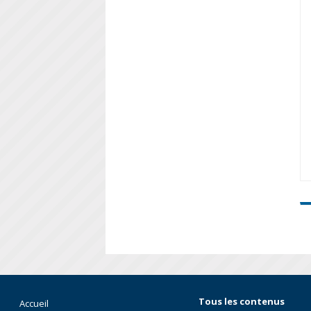
Tous les contenus
Accueil