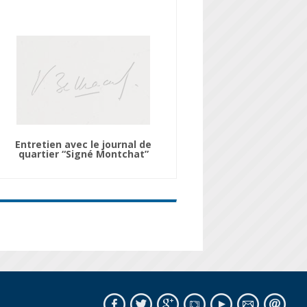
Entretien avec le journal de
quartier “Signé Montchat”