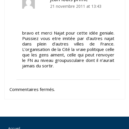
21 novembre 2011 at 13:43
bravo et merci Najat pour cette idée geniale.
Puissiez vous etre imitée par d’autres najat
dans plein d’autres villes de France.
L’organisation de la Cité la vraie politique celle
que les gens aiment, celle qui peut renvoyer
le FN au niveau groupusculaire dont il n’aurait
jamais du sortir.
Commentaires fermés.
Accueil