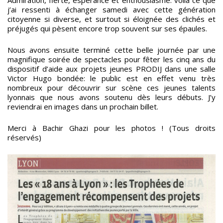
j’ai ressenti à échanger samedi avec cette génération
citoyenne si diverse, et surtout si éloignée des clichés et
préjugés qui pèsent encore trop souvent sur ses épaules.
Nous avons ensuite terminé cette belle journée par une
magnifique soirée de spectacles pour fêter les cinq ans du
dispositif d’aide aux projets jeunes PRODIJ dans une salle
Victor Hugo bondée: le public est en effet venu très
nombreux pour découvrir sur scène ces jeunes talents
lyonnais que nous avons soutenu dès leurs débuts. J’y
reviendrai en images dans un prochain billet.
Merci à Bachir Ghazi pour les photos ! (Tous droits
réservés)