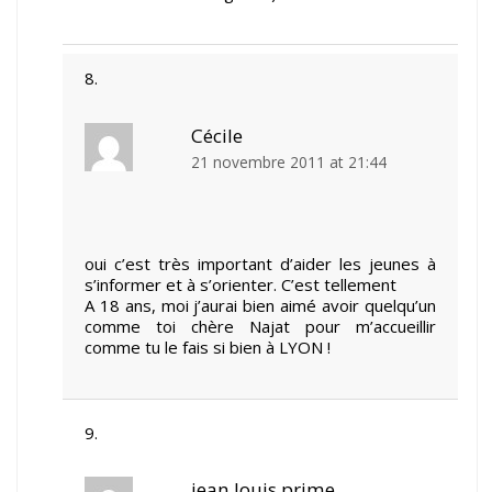
Cécile
21 novembre 2011 at 21:44
oui c’est très important d’aider les jeunes à
s’informer et à s’orienter. C’est tellement
A 18 ans, moi j’aurai bien aimé avoir quelqu’un
comme toi chère Najat pour m’accueillir
comme tu le fais si bien à LYON !
jean louis prime