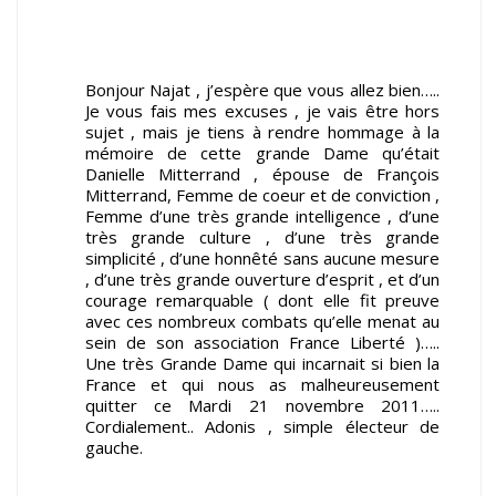
Bonjour Najat , j’espère que vous allez bien…..
Je vous fais mes excuses , je vais être hors
sujet , mais je tiens à rendre hommage à la
mémoire de cette grande Dame qu’était
Danielle Mitterrand , épouse de François
Mitterrand, Femme de coeur et de conviction ,
Femme d’une très grande intelligence , d’une
très grande culture , d’une très grande
simplicité , d’une honnêté sans aucune mesure
, d’une très grande ouverture d’esprit , et d’un
courage remarquable ( dont elle fit preuve
avec ces nombreux combats qu’elle menat au
sein de son association France Liberté )…..
Une très Grande Dame qui incarnait si bien la
France et qui nous as malheureusement
quitter ce Mardi 21 novembre 2011…..
Cordialement.. Adonis , simple électeur de
gauche.