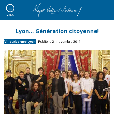
MENU
Lyon… Génération citoyenne!
Villeurbanne-Lyon
Publié le 21 novembre 2011