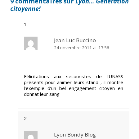
9 commentaires sur
Lyon… Génération
citoyenne!
Jean Luc Buccino
24 novembre 2011 at 17:56
Félicitations aux secouristes de l’UNASS
présents pour animer leurs stand , il montre
l’exemple d’un bel engagement citoyen en
donnat leur sang
Lyon Bondy Blog