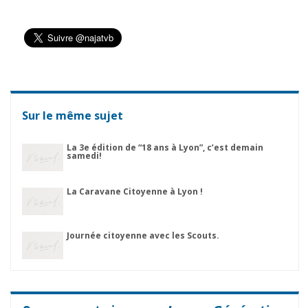
Sur le même sujet
La 3e édition de “18 ans à Lyon”, c’est demain
samedi!
La Caravane Citoyenne à Lyon !
Journée citoyenne avec les Scouts.