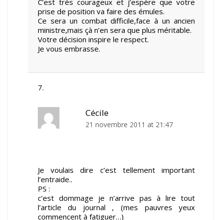
C’est très courageux et j’espère que votre
prise de position va faire des émules.
Ce sera un combat difficile,face à un ancien
ministre,mais çà n’en sera que plus méritable.
Votre décision inspire le respect.
Je vous embrasse.
Cécile
21 novembre 2011 at 21:47
Je voulais dire c’est tellement important
l’entraide..
PS :
c’est dommage je n’arrive pas à lire tout
l’article du journal , (mes pauvres yeux
commencent à fatiguer…)