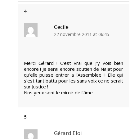
Cecile
22 novembre 2011 at 06:45
Merci Gérard ! C’est vrai que j’y vois bien
encore ! Je serai encore soutien de Najat pour
qu’elle puisse entrer a l’Assemblee !! Elle qui
s’est tant battu pour les sans voix ce ne serait
sur Justice !
Nos yeux sont le miroir de l’âme …
Gérard Eloi