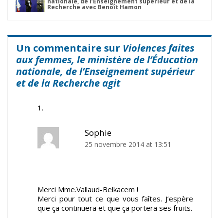
nationale, de l’Enseignement supérieur et de la
Recherche avec Benoît Hamon
Un commentaire sur
Violences faites
aux femmes, le ministère de l’Éducation
nationale, de l’Enseignement supérieur
et de la Recherche agit
Sophie
25 novembre 2014 at 13:51
Merci Mme.Vallaud-Belkacem !
Merci pour tout ce que vous faîtes. J’espère
que ça continuera et que ça portera ses fruits.