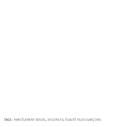
TAGS :
HARCÈLEMENT SEXUEL
,
VIOLENCES
,
ÉGALITÉ FILLES-GARÇONS