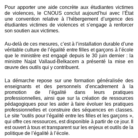
Pour apporter une aide concrète aux étudiantes victimes
de violences, le CNOUS conclut aujourd’hui avec l’État
une convention relative à l’hébergement d’urgence des
étudiantes victimes de violences et s’engage à renforcer
son soutien aux victimes.
Au-delà de ces mesures, c’est à l’installation durable d’une
véritable culture de l’égalité entre filles et garçons à l’école
que le ministère est engagé depuis le 30 juin dernier : la
ministre
Najat Vallaud-Belkacem
a présenté la mise en
œuvre des outils qui y contribuent.
La démarche repose sur une formation généralisée des
enseignants et des personnels d’encadrement à la
promotion de l’égalité dans leurs pratiques
professionnelles, ainsi que sur la création de ressources
pédagogiques pour les aider à faire évoluer les pratiques
professionnelles et construire des séquences en classes.
Le site “outils pour l’égalité entre les filles et les garçons »,
qui offre ces ressources, est disponible à partir de ce jour. Il
est ouvert à tous et transparent sur les enjeux et outils de la
politique de l’égalité à l’école.