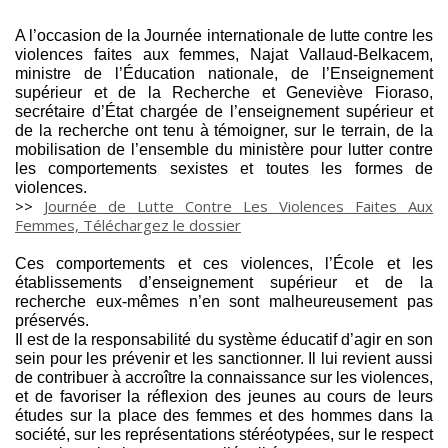
A l’occasion de la Journée internationale de lutte contre les
violences faites aux femmes, Najat Vallaud-Belkacem,
ministre de l’Éducation nationale, de l’Enseignement
supérieur et de la Recherche et Geneviève Fioraso,
secrétaire d’État chargée de l’enseignement supérieur et
de la recherche ont tenu à témoigner, sur le terrain, de la
mobilisation de l’ensemble du ministère pour lutter contre
les comportements sexistes et toutes les formes de
violences.
>>
Journée de Lutte Contre Les Violences Faites Aux
Femmes, Téléchargez le dossier
Ces comportements et ces violences, l’École et les
établissements d’enseignement supérieur et de la
recherche eux-mêmes n’en sont malheureusement pas
préservés.
Il est de la responsabilité du système éducatif d’agir en son
sein pour les prévenir et les sanctionner. Il lui revient aussi
de contribuer à accroître la connaissance sur les violences,
et de favoriser la réflexion des jeunes au cours de leurs
études sur la place des femmes et des hommes dans la
société, sur les représentations stéréotypées, sur le respect