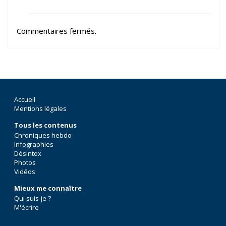
Commentaires fermés.
Accueil
Mentions légales
Tous les contenus
Chroniques hebdo
Infographies
Désintox
Photos
Vidéos
Mieux me connaître
Qui suis-je ?
M'écrire