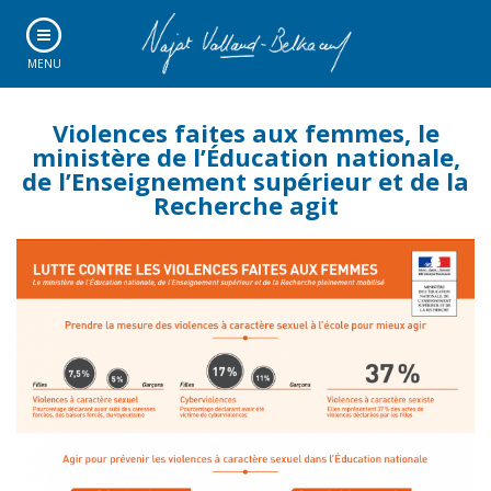
MENU
Violences faites aux femmes, le
ministère de l’Éducation nationale,
de l’Enseignement supérieur et de la
Recherche agit