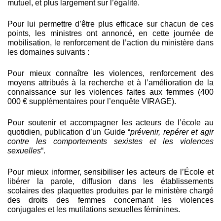
mutuel, et plus largement sur l’égalité.
Pour lui permettre d’être plus efficace sur chacun de ces
points, les ministres ont annoncé, en cette journée de
mobilisation, le renforcement de l’action du ministère dans
les domaines suivants :
Pour mieux connaître les violences, renforcement des
moyens attribués à la recherche et à l’amélioration de la
connaissance sur les violences faites aux femmes (400
000 € supplémentaires pour l’enquête VIRAGE).
Pour soutenir et accompagner les acteurs de l’école au
quotidien, publication d’un Guide “
prévenir, repérer et agir
contre les comportements sexistes et les violences
sexuelles
“.
Pour mieux informer, sensibiliser les acteurs de l’École et
libérer la parole, diffusion dans les établissements
scolaires des plaquettes produites par le ministère chargé
des droits des femmes concernant les violences
conjugales et les mutilations sexuelles féminines.