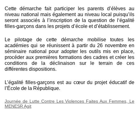
Cette démarche fait participer les parents d’élèves au
niveau national mais également au niveau local puisqu’ils
seront associés à l’inscription de la question de l‘égalité
filles-garçons dans les projets d’école et d’établissement.
Le pilotage de cette démarche mobilise toutes les
académies qui se réunissent à partir du 26 novembre en
séminaire national pour adopter les outils mis en place,
procéder aux premières formations des cadres et créer les
conditions de la déclinaison sur le terrain de ces
différentes dispositions.
L’égalité filles-garçons est au cœur du projet éducatif de
l’École de la République.
Journée de Lutte Contre Les Violences Faites Aux Femmes, Le
MENESR Agit