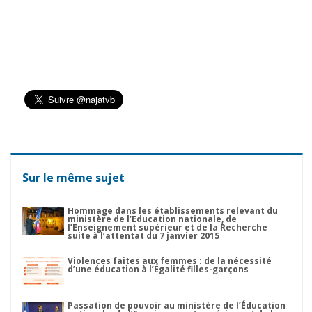
Sur le même sujet
Hommage dans les établissements relevant du
ministère de l’Education nationale, de
l’Enseignement supérieur et de la Recherche
suite à l’attentat du 7 janvier 2015
Violences faites aux femmes : de la nécessité
d’une éducation à l’Égalité filles-garçons
Passation de pouvoir au ministère de l’Éducation