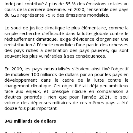
Inde) ont contribué à plus de 55 % des émissions totales au
cours de la dernière décennie. En 2020, l’ensemble des pays
du G20 représente 75 % des émissions mondiales.
Le souci de justice climatique le plus élémentaire, comme la
simple recherche d’efficacité dans la lutte globale contre le
réchauffement climatique, exige d’évidence d’organiser une
redistribution à l’échelle mondiale d’une partie des richesses
des pays riches à destination des pays pauvres, qui sont
souvent les plus vulnérables à ses conséquences.
En 2009, les pays industrialisés s’étaient ainsi fixé l’objectif
de mobiliser 100 milliards de dollars par an pour les pays en
développement dans le cadre de la lutte contre le
changement climatique. Cet objectif était déjà peu ambitieux
face aux enjeux, et presque ridicule en comparaison à
d’autres priorités : rien que pour l’année 2021, le seul
volume des dépenses militaires de ces mêmes pays a été
douze fois plus important.
343 milliards de dollars