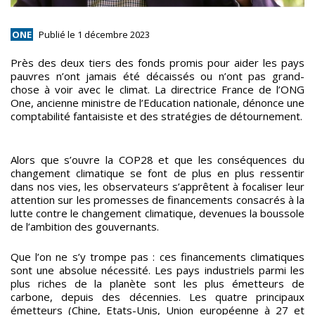
ONE
Publié le 1 décembre 2023
Près des deux tiers des fonds promis pour aider les pays
pauvres n’ont jamais été décaissés ou n’ont pas grand-
chose à voir avec le climat. La directrice France de l’ONG
One, ancienne ministre de l’Education nationale, dénonce une
comptabilité fantaisiste et des stratégies de détournement.
Alors que s’ouvre la COP28 et que les conséquences du
changement climatique se font de plus en plus ressentir
dans nos vies, les observateurs s’apprêtent à focaliser leur
attention sur les promesses de financements consacrés à la
lutte contre le changement climatique, devenues la boussole
de l’ambition des gouvernants.
Que l’on ne s’y trompe pas : ces financements climatiques
sont une absolue nécessité. Les pays industriels parmi les
plus riches de la planète sont les plus émetteurs de
carbone, depuis des décennies. Les quatre principaux
émetteurs (Chine, Etats-Unis, Union européenne à 27 et