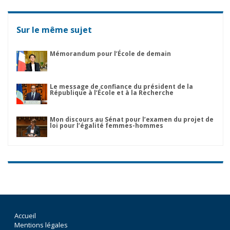
Sur le même sujet
Mémorandum pour l’École de demain
Le message de confiance du président de la
République à l’École et à la Recherche
Mon discours au Sénat pour l’examen du projet de
loi pour l’égalité femmes-hommes
Accueil
Mentions légales