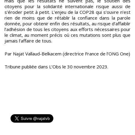
mais que les résultats ne suivent pas, le soutien des
citoyens pour la solidarité internationale risque aussi de
s’éroder petit à petit. L’enjeu de la COP28 qui s’ouvre n’est
rien de moins que de rétablir la confiance dans la parole
donnée, pour obtenir enfin des résultats, au risque d’affaiblir
l’adhésion de tous les citoyens aux efforts nécessaires pour
le climat, au moment précis où ces mutations sont plus que
jamais l’affaire de tous.
Par Najat Vallaud-Belkacem (directrice France de l’ONG One)
Tribune publiée dans L’Obs le 30 novembre 2023.