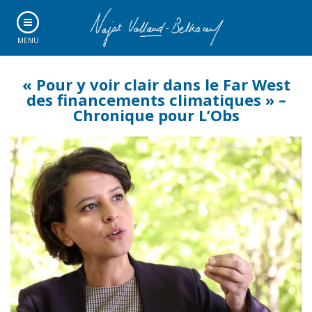
MENU
« Pour y voir clair dans le Far West
des financements climatiques » –
Chronique pour L’Obs