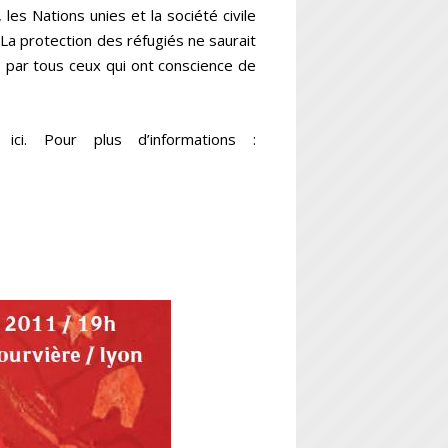
es Nations unies et la société civile
 La protection des réfugiés ne saurait
s par tous ceux qui ont conscience de
 ici. Pour plus d’informations :