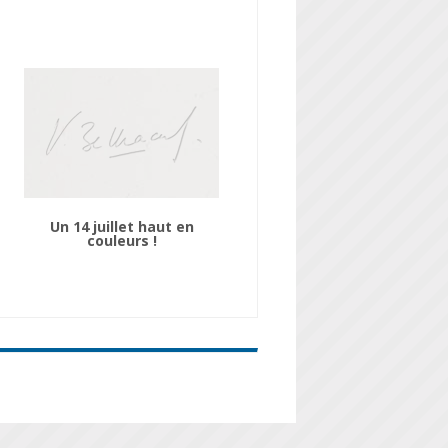
Un 14 juillet haut en
couleurs !