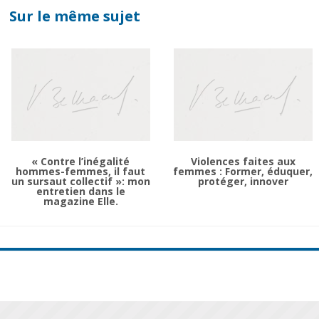
Sur le même sujet
« Contre l’inégalité
Violences faites aux
hommes-femmes, il faut
femmes : Former, éduquer,
un sursaut collectif »: mon
protéger, innover
entretien dans le
magazine Elle.