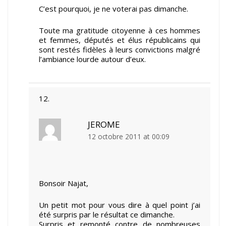
C’est pourquoi, je ne voterai pas dimanche.
Toute ma gratitude citoyenne à ces hommes
et femmes, députés et élus républicains qui
sont restés fidèles à leurs convictions malgré
l’ambiance lourde autour d’eux.
JEROME
12 octobre 2011 at 00:09
Bonsoir Najat,
Un petit mot pour vous dire à quel point j’ai
été surpris par le résultat ce dimanche.
Surpris et remonté contre de nombreuses