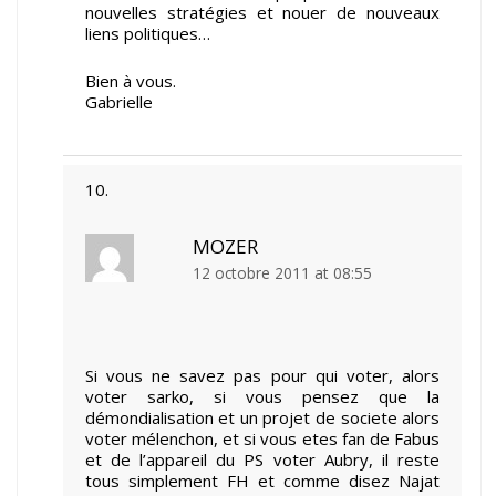
nouvelles stratégies et nouer de nouveaux
liens politiques…
Bien à vous.
Gabrielle
MOZER
12 octobre 2011 at 08:55
Si vous ne savez pas pour qui voter, alors
voter sarko, si vous pensez que la
démondialisation et un projet de societe alors
voter mélenchon, et si vous etes fan de Fabus
et de l’appareil du PS voter Aubry, il reste
tous simplement FH et comme disez Najat