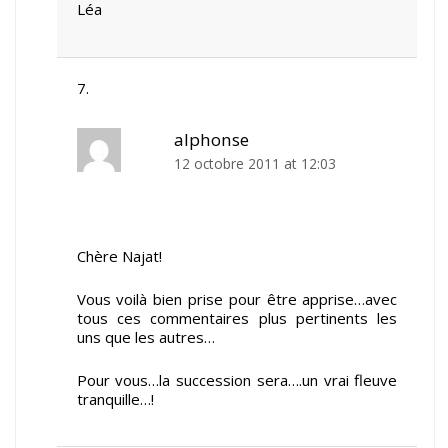
Léa
alphonse
12 octobre 2011 at 12:03
Chère Najat!
Vous voilà bien prise pour être apprise…avec
tous ces commentaires plus pertinents les
uns que les autres…
Pour vous…la succession sera….un vrai fleuve
tranquille…!