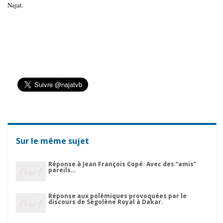
Najat.
Sur le même sujet
Réponse à Jean François Copé: Avec des “amis”
pareils…
Réponse aux polémiques provoquées par le
discours de Ségolène Royal à Dakar.