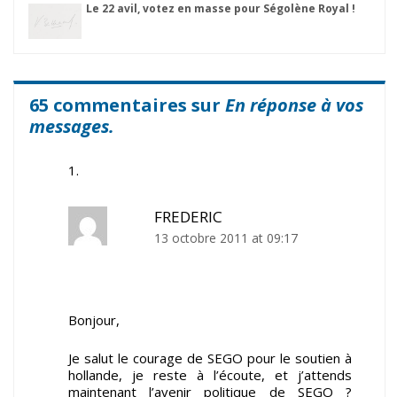
Le 22 avil, votez en masse pour Ségolène Royal !
65 commentaires sur
En réponse à vos
messages.
FREDERIC
13 octobre 2011 at 09:17
Bonjour,
Je salut le courage de SEGO pour le soutien à
hollande, je reste à l’écoute, et j’attends
maintenant l’avenir politique de SEGO ?