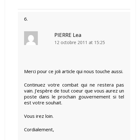
PIERRE Lea
12 octobre 2011 at 15:25
Merci pour ce joli article qui nous touche aussi.
Continuez votre combat qui ne restera pas
vain. J’espère de tout coeur que vous aurez un
poste dans le prochain gouvernement si tel
est votre souhait.
Vous irez loin.
Cordialement,