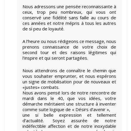
Nous adressons une pensée reconnaissante à
ceux, trop peu nombreux, qui vous ont
conservé une fidélité sans faille au cours de
ces années et notre mépris à tous les autres
de si peu de loyauté.
A l’heure ou nous rédigeons ce message, nous
prenons connaissance de votre choix de
second tour et des raisons légitimes qui
l’inspire et qui seront partagées.
Nous attendrons de connaître le chemin que
vous souhaiter emprunter, et nous espérons
un signe de mobilisation pour de nouveaux et
«justes» combats.
Nous avons pensé lors de notre rencontre de
mardi dans le 40, que vos idées, votre
démarche méritaient une structure à inventer
comme suite logique de « Désirs d’avenir »,
une si belle expression et tellement
d’actualité. Soyez assurée de notre
indéfectible affection et de notre inoxydable