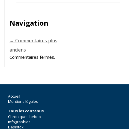
Navigation
← Commentaires plus
anciens
Commentaires fermés.
Accueil
Mentions légales
Tous les contenus
Chroniques hebdo
Infographies
Désintox