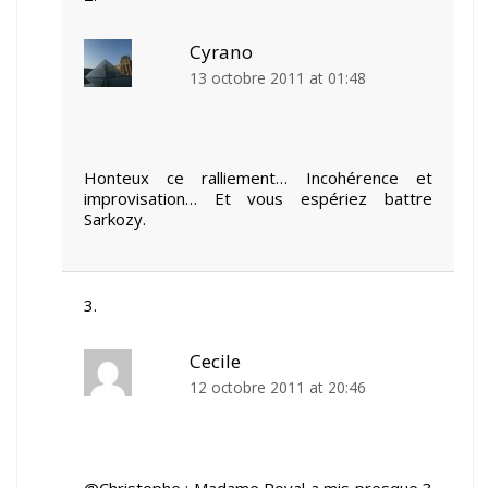
Cyrano
13 octobre 2011 at 01:48
Honteux ce ralliement… Incohérence et
improvisation… Et vous espériez battre
Sarkozy.
Cecile
12 octobre 2011 at 20:46