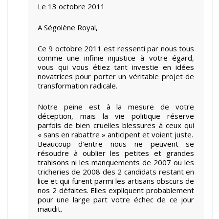
Le 13 octobre 2011
A Ségolène Royal,
Ce 9 octobre 2011 est ressenti par nous tous
comme une infinie injustice à votre égard,
vous qui vous étiez tant investie en idées
novatrices pour porter un véritable projet de
transformation radicale.
Notre peine est à la mesure de votre
déception, mais la vie politique réserve
parfois de bien cruelles blessures à ceux qui
« sans en rabattre » anticipent et voient juste.
Beaucoup d’entre nous ne peuvent se
résoudre à oublier les petites et grandes
trahisons ni les manquements de 2007 ou les
tricheries de 2008 des 2 candidats restant en
lice et qui furent parmi les artisans obscurs de
nos 2 défaites. Elles expliquent probablement
pour une large part votre échec de ce jour
maudit.