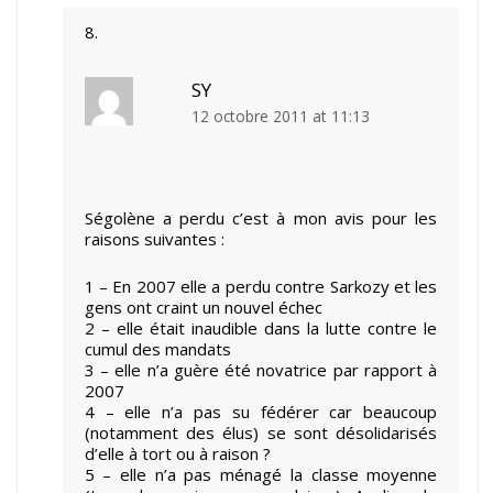
SY
12 octobre 2011 at 11:13
Ségolène a perdu c’est à mon avis pour les
raisons suivantes :
1 – En 2007 elle a perdu contre Sarkozy et les
gens ont craint un nouvel échec
2 – elle était inaudible dans la lutte contre le
cumul des mandats
3 – elle n’a guère été novatrice par rapport à
2007
4 – elle n’a pas su fédérer car beaucoup
(notamment des élus) se sont désolidarisés
d’elle à tort ou à raison ?
5 – elle n’a pas ménagé la classe moyenne