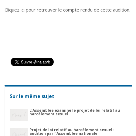
Cliquez ici pour retrouver le compte rendu de cette audition.
Sur le même sujet
L’Assemblée examine le projet de loi relatif au
harcèlement sexuel
Projet de loi relatif au harcèlement sexuel :
audition par l’Assemblée nationale