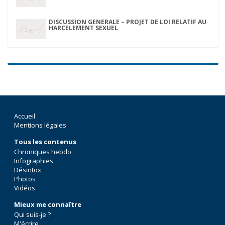
DISCUSSION GENERALE – PROJET DE LOI RELATIF AU
HARCELEMENT SEXUEL
Accueil
Mentions légales
Tous les contenus
Chroniques hebdo
Infographies
Désintox
Photos
Vidéos
Mieux me connaître
Qui suis-je ?
M'écrire