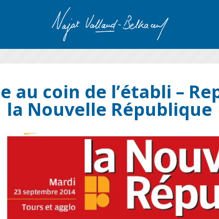
e au coin de l’établi – R
la Nouvelle République