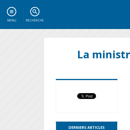
MENU
RECHERCHE
La ministr
DERNIERS ARTICLES