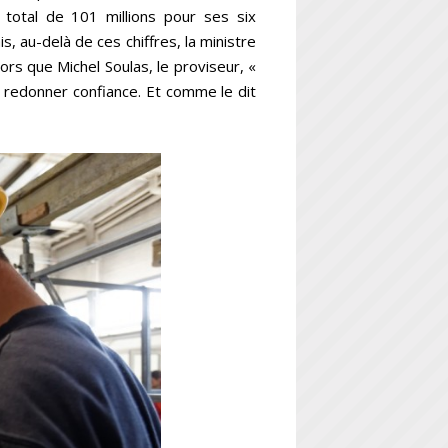
 total de 101 millions pour ses six
, au-delà de ces chiffres, la ministre
ors que Michel Soulas, le proviseur, «
: redonner confiance. Et comme le dit