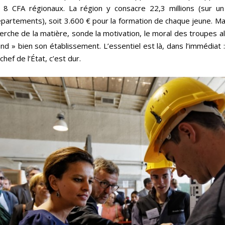
 8 CFA régionaux. La région y consacre 22,3 millions (sur un
partements), soit 3.600 € pour la formation de chaque jeune. Mais
erche de la matière, sonde la motivation, le moral des troupes al
nd » bien son établissement. L’essentiel est là, dans l’immédiat 
 chef de l’État, c’est dur.