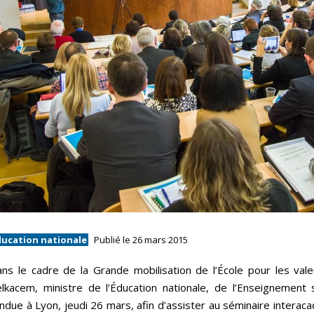
ducation nationale
Publié le 26 mars 2015
ns le cadre de la Grande mobilisation de l’École pour les vale
lkacem, ministre de l’Éducation nationale, de l’Enseignement 
ndue à Lyon, jeudi 26 mars, afin d’assister au séminaire intera