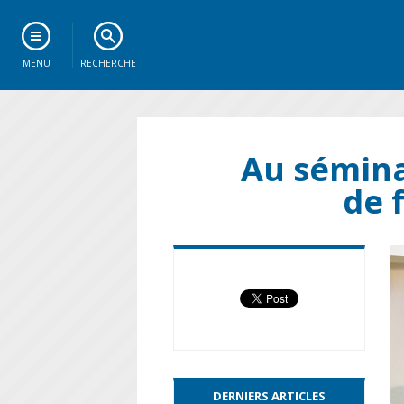
MENU
RECHERCHE
Au sémina
de 
DERNIERS ARTICLES