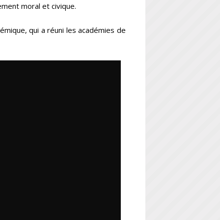
nement moral et civique.
émique, qui a réuni les académies de