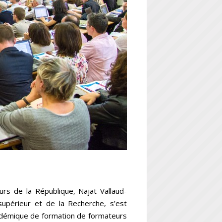
urs de la République, Najat Vallaud-
supérieur et de la Recherche, s’est
cadémique de formation de formateurs