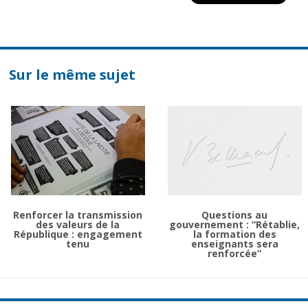
Sur le même sujet
Renforcer la transmission
Questions au
des valeurs de la
gouvernement : “Rétablie,
République : engagement
la formation des
tenu
enseignants sera
renforcée”