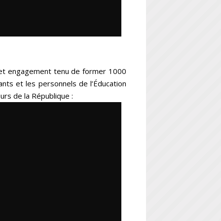
 cet engagement tenu de former 1000
ants et les personnels de l’Éducation
urs de la République :