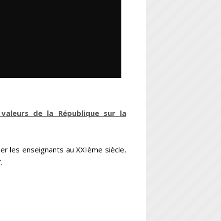
valeurs de la République sur la
er les enseignants au XXIème siècle,
.