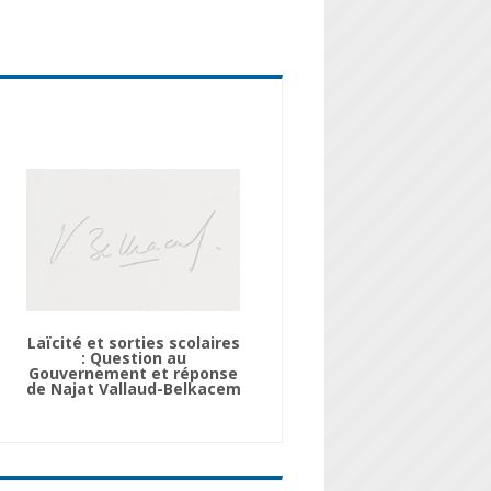
Laïcité et sorties scolaires
: Question au
Gouvernement et réponse
de Najat Vallaud-Belkacem