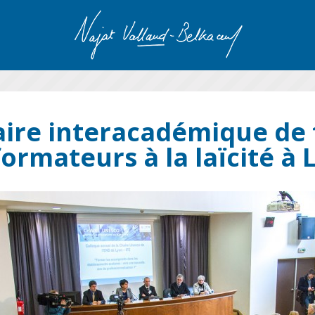
ire interacadémique de
formateurs à la laïcité à 