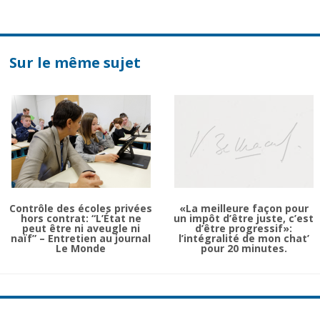
Sur le même sujet
Contrôle des écoles privées
«La meilleure façon pour
hors contrat: “L’État ne
un impôt d’être juste, c’est
peut être ni aveugle ni
d’être progressif»:
naïf” – Entretien au journal
l’intégralité de mon chat’
Le Monde
pour 20 minutes.