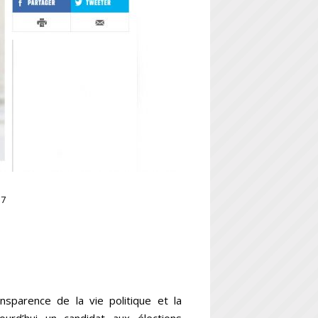
17
nsparence de la vie politique et la