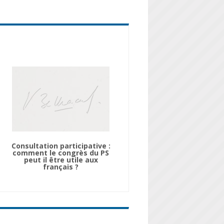
Consultation participative :
comment le congrès du PS
peut il être utile aux
français ?