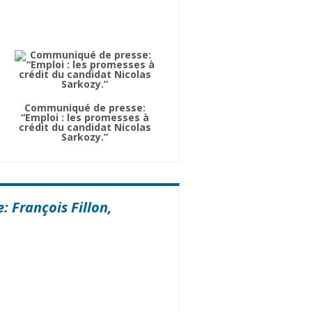
Communiqué de presse:
“Emploi : les promesses à
crédit du candidat Nicolas
Sarkozy.”
 François Fillon,