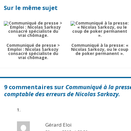
Sur le même sujet
Communiqué de presse >
Communiqué à la presse: «
Emploi : Nicolas Sarkozy
Nicolas Sarkozy, ou le coup
consacré spécialiste du
de poker permanent ».
vrai chômage.
9 commentaires sur
Communiqué à la presse:
comptable des erreurs de Nicolas Sarkozy.
Gérard Eloi