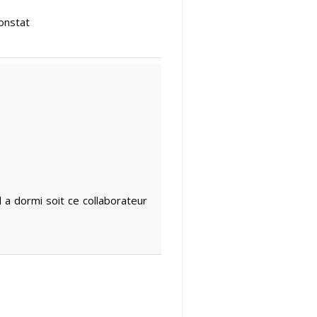
constat
 a dormi soit ce collaborateur