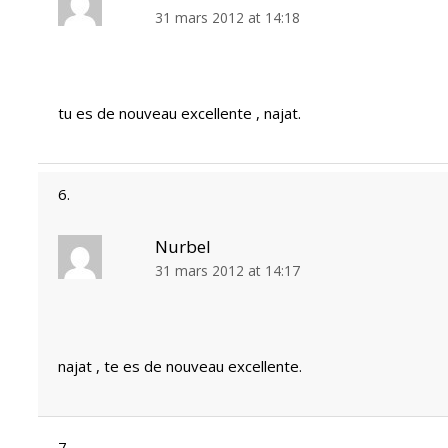
31 mars 2012 at 14:18
tu es de nouveau excellente , najat.
Nurbel
31 mars 2012 at 14:17
najat , te es de nouveau excellente.