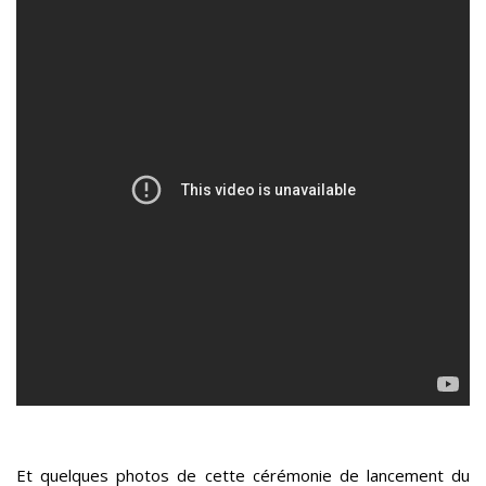
Et quelques photos de cette cérémonie de lancement du