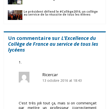
Le président défend le #Collège2016, un collège
au service de la réussite de tous les élèves
Un commentaire sur
L’Excellence du
Collège de France au service de tous les
lycéens
Ricercar
13 octobre 2016 at 18:43
C’est très joli tout ça, mais si on commençait
par mettre un professeur (correctement