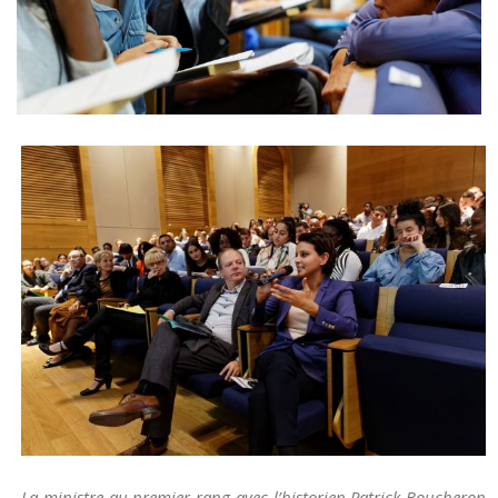
La ministre au premier rang avec l’historien Patrick Boucheron