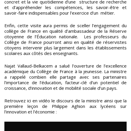
concret et la vie quotidienne d’une structure de recherche
et d’appréhender les compétences, les savoir-être et
savoir-faire indispensables pour l’exercice d’un métier.
Enfin, cette visite aura permis de sceller l’engagement du
collège de France en qualité d’ambassadeur de la Réserve
citoyenne de l’Éducation nationale. Les professeurs du
Collège de France pourront ainsi en qualité de réservistes
citoyens intervenir plus largement dans les établissements
scolaires aux côtés des enseignants.
Najat Vallaud-Belkacem a salué l’ouverture de l’excellence
académique du Collège de France à la jeunesse. La ministre
a rappelé combien elle partage avec ses partenaires
l’importance de l’éducation, facteur-clé d’un potentiel de
croissance, d’innovation et de mobilité sociale d’un pays.
Retrouvez ici en vidéo le discours de la ministre ainsi que la
première leçon de Philippe Aghion aux lycéens sur
l’innovation et l’économie :