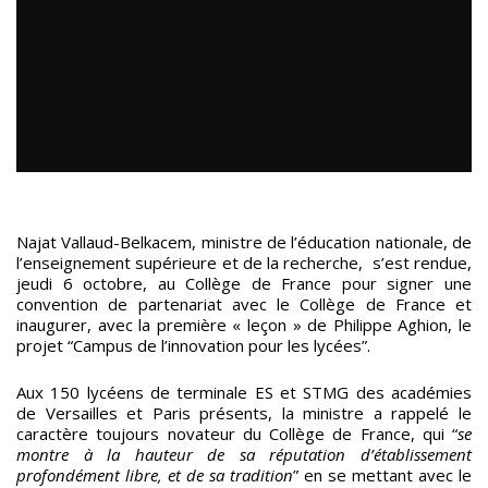
Najat Vallaud-Belkacem, ministre de l’éducation nationale, de
l’enseignement supérieure et de la recherche, s’est rendue,
jeudi 6 octobre, au Collège de France pour signer une
convention de partenariat avec le Collège de France et
inaugurer, avec la première « leçon » de Philippe Aghion, le
projet “Campus de l’innovation pour les lycées”.
Aux 150 lycéens de terminale ES et STMG des académies
de Versailles et Paris présents, la ministre a rappelé le
caractère toujours novateur du Collège de France, qui “
se
montre à la hauteur de sa réputation d’établissement
profondément libre, et de sa tradition
” en se mettant avec le