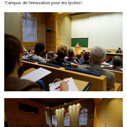
“Campus de l’innovation pour les lycées”.