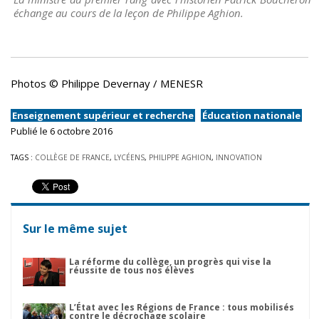
échange au cours de la leçon de Philippe Aghion.
Photos © Philippe Devernay / MENESR
Enseignement supérieur et recherche
Éducation nationale
Publié le 6 octobre 2016
TAGS :
COLLÈGE DE FRANCE
,
LYCÉENS
,
PHILIPPE AGHION
,
INNOVATION
Sur le même sujet
La réforme du collège, un progrès qui vise la
réussite de tous nos élèves
L’État avec les Régions de France : tous mobilisés
contre le décrochage scolaire