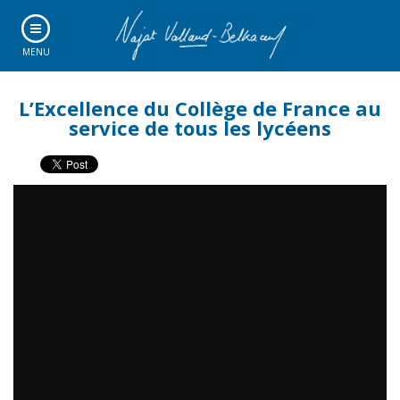
MENU
L’Excellence du Collège de France au
service de tous les lycéens