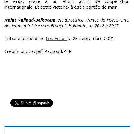
le virus, grâce à un effort accru de coopération
internationale. Et cette victoire-là est à portée de main.
Najat Vallaud-Belkacem
est directrice France de l’ONG One.
Ancienne ministre sous François Hollande, de 2012 à 2017.
Tribune parue dans
Les Echos
le 23 septembre 2021
Crédits photo : Jeff Pachoud/AFP