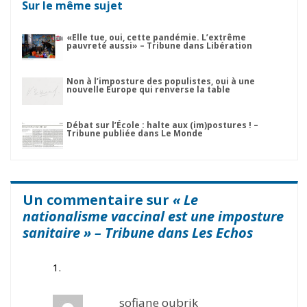
Sur le même sujet
«Elle tue, oui, cette pandémie. L’extrême
pauvreté aussi» – Tribune dans Libération
Non à l’imposture des populistes, oui à une
nouvelle Europe qui renverse la table
Débat sur l’École : halte aux (im)postures ! –
Tribune publiée dans Le Monde
Un commentaire sur
« Le
nationalisme vaccinal est une imposture
sanitaire » – Tribune dans Les Echos
sofiane oubrik