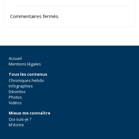
Commentaires fermés.
Accueil
Mentions légales
Tous les contenus
Chroniques hebdo
Infographies
Désintox
Photos
Vidéos
Mieux me connaître
Qui suis-je ?
M'écrire