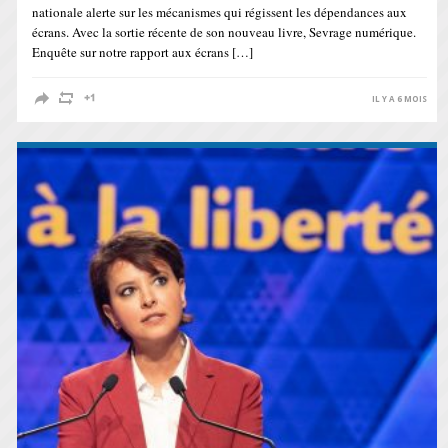
nationale alerte sur les mécanismes qui régissent les dépendances aux
écrans. Avec la sortie récente de son nouveau livre, Sevrage numérique.
Enquête sur notre rapport aux écrans […]
IL Y A 6 MOIS