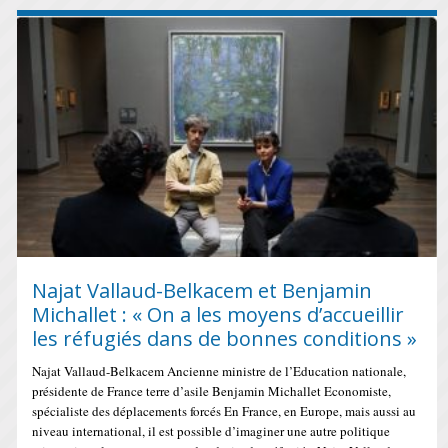
Najat Vallaud-Belkacem et Benjamin
Michallet : « On a les moyens d’accueillir
les réfugiés dans de bonnes conditions »
Najat Vallaud-Belkacem Ancienne ministre de l’Education nationale,
présidente de France terre d’asile Benjamin Michallet Economiste,
spécialiste des déplacements forcés En France, en Europe, mais aussi au
niveau international, il est possible d’imaginer une autre politique