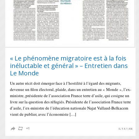
« Le phénomène migratoire est à la fois
inéluctable et général » – Entretien dans
Le Monde
Un autre récit doit émerger face à l’hostilité à l’égard des migrants,
devenue un filon électoral, plaide, dans un entretien au « Monde », l’ex-
ministre, présidente de l’association France terre d’asile, qui cosigne un
livre sur la question des réfugiés. Présidente de l’association France terre
d’asile, l’ex-ministre de l’éducation nationale Najat Vallaud-Belkacem
vient de publier, avec l’économiste […]
IL Y A 1 AN