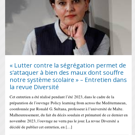
« Lutter contre la ségrégation permet de
s’attaquer à bien des maux dont souffre
notre système scolaire » – Entretien dans
la revue Diversité
Cet entretien a été réalisé pendant l’été 2023, dans le cadre de la
préparation de l’ouvrage Policy learning from across the Mediterranean,
coordonnée par Ronald G. Sultana, professeur à l’université de Malte.
Malheureusement, du fait du décès soudain et prématuré de ce dernier en
novembre 2023, l’ouvrage ne verra pas le jour. La revue Diversité a
décidé de publier cet entretien, en […]