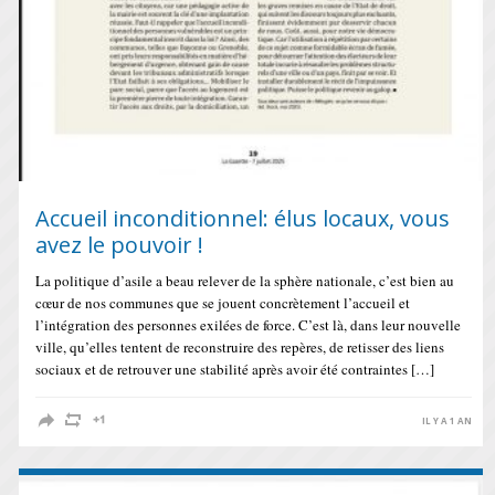
Accueil inconditionnel: élus locaux, vous
avez le pouvoir !
La politique d’asile a beau relever de la sphère nationale, c’est bien au
cœur de nos communes que se jouent concrètement l’accueil et
l’intégration des personnes exilées de force. C’est là, dans leur nouvelle
ville, qu’elles tentent de reconstruire des repères, de retisser des liens
sociaux et de retrouver une stabilité après avoir été contraintes […]
IL Y A 1 AN