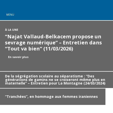
MENU
À LA UNE
“Najat Vallaud-Belkacem propose un
sevrage numérique” – Entretien dans
“Tout va bien” (11/03/2026)
En savoir plus
De la ségrégation scolaire au séparatisme : “Des
générations de gamins ne se croiseront même plus en
maternelle” – Entretien pour La Montagne (24/03/2024)
“Tranchées”, en hommage aux femmes iraniennes